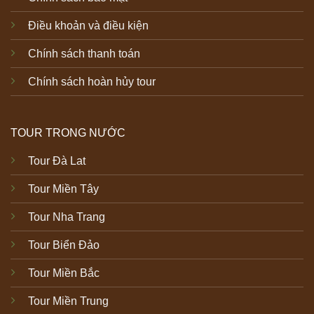
Điều khoản và điều kiện
Chính sách thanh toán
Chính sách hoàn hủy tour
TOUR TRONG NƯỚC
Tour Đà Lat
Tour Miền Tây
Tour Nha Trang
Tour Biển Đảo
Tour Miền Bắc
Tour Miền Trung