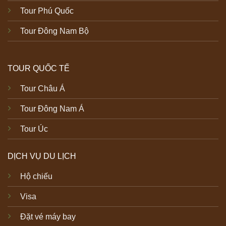
Tour Phú Quốc
Tour Đông Nam Bộ
TOUR QUỐC TẾ
Tour Châu Á
Tour Đông Nam Á
Tour Úc
DỊCH VỤ DU LỊCH
Hộ chiếu
Visa
Đặt vé máy bay