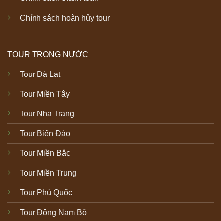
Chính sách hoàn hủy tour
TOUR TRONG NƯỚC
Tour Đà Lat
Tour Miền Tây
Tour Nha Trang
Tour Biển Đảo
Tour Miền Bắc
Tour Miền Trung
Tour Phú Quốc
Tour Đông Nam Bộ