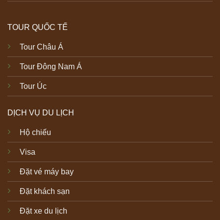
TOUR QUỐC TẾ
Tour Châu Á
Tour Đông Nam Á
Tour Úc
DỊCH VỤ DU LỊCH
Hộ chiếu
Visa
Đặt vé máy bay
Đặt khách sạn
Đặt xe du lịch