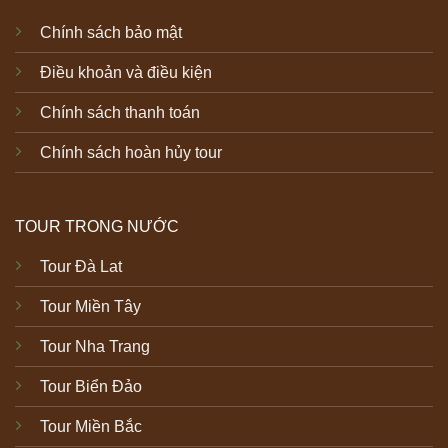
Chính sách bảo mật
Điều khoản và điều kiện
Chính sách thanh toán
Chính sách hoàn hủy tour
TOUR TRONG NƯỚC
Tour Đà Lat
Tour Miền Tây
Tour Nha Trang
Tour Biển Đảo
Tour Miền Bắc