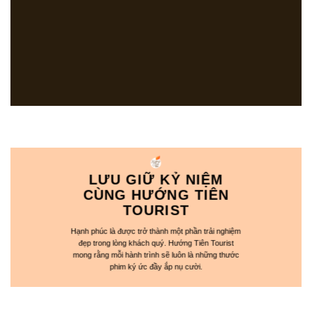
LƯU GIỮ KỶ NIỆM
CÙNG HƯỚNG TIÊN
TOURIST
Hạnh phúc là được trở thành một phần trải nghiệm
đẹp trong lòng khách quý. Hướng Tiên Tourist
mong rằng mỗi hành trình sẽ luôn là những thước
phim ký ức đầy ắp nụ cười.