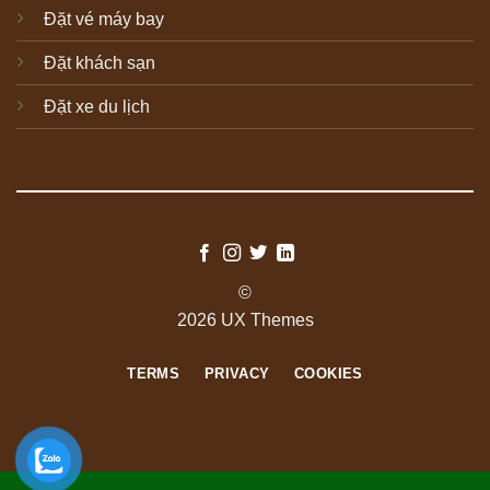
Đặt vé máy bay
Đặt khách sạn
Đặt xe du lịch
©
2026 UX Themes
TERMS
PRIVACY
COOKIES