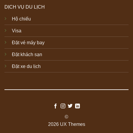
DỊCH VỤ DU LỊCH
Hộ chiếu
Visa
Đặt vé máy bay
Đặt khách sạn
Đặt xe du lịch
©
2026 UX Themes