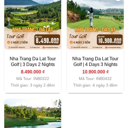
Nha Trang Da Lat Tour
Nha Trang Da Lat Tour
Golf | 3 Days 2 Nights
Golf | 4 Days 3 Nights
8.490.000
₫
10.900.000
₫
Mã Tour: INB0322
Mã Tour: INB0432
Thời gian: 3 ngày 2 đêm
Thời gian: 4 ngày 3 đêm