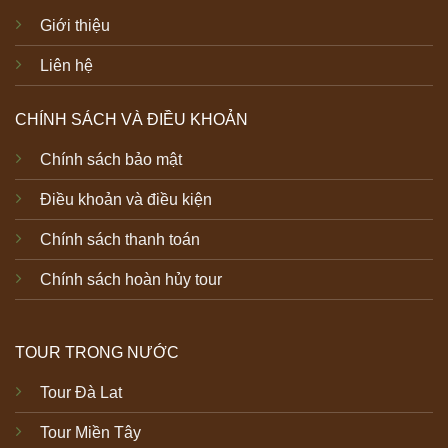
Giới thiệu
Liên hệ
CHÍNH SÁCH VÀ ĐIỀU KHOẢN
Chính sách bảo mật
Điều khoản và điều kiện
Chính sách thanh toán
Chính sách hoàn hủy tour
TOUR TRONG NƯỚC
Tour Đà Lat
Tour Miền Tây