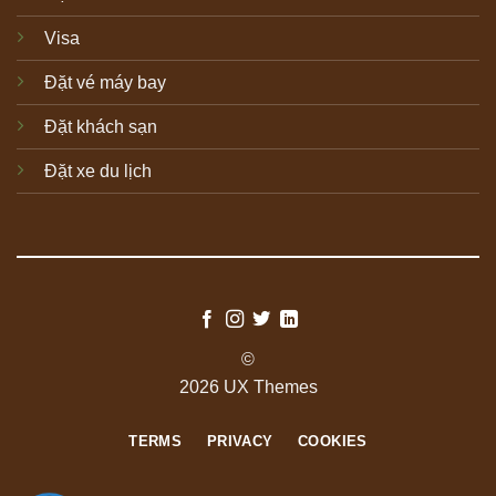
Visa
Đặt vé máy bay
Đặt khách sạn
Đặt xe du lịch
©
2026 UX Themes
TERMS
PRIVACY
COOKIES