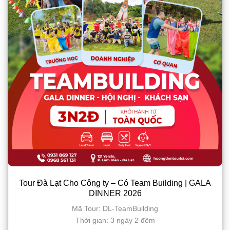
Tour Đà Lạt Cho Công ty – Có Team Building | GALA
DINNER 2026
Mã Tour: DL-TeamBuilding
Thời gian: 3 ngày 2 đêm