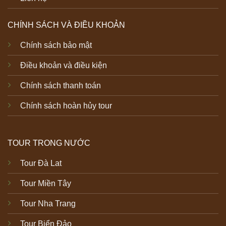
CHÍNH SÁCH VÀ ĐIỀU KHOẢN
Chính sách bảo mật
Điều khoản và điều kiện
Chính sách thanh toán
Chính sách hoàn hủy tour
TOUR TRONG NƯỚC
Tour Đà Lat
Tour Miền Tây
Tour Nha Trang
Tour Biển Đảo