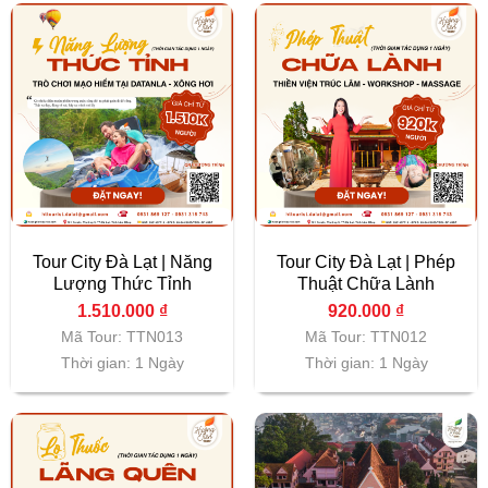
Tour City Đà Lạt | Năng
Tour City Đà Lạt | Phép
Lượng Thức Tỉnh
Thuật Chữa Lành
1.510.000
₫
920.000
₫
Mã Tour: TTN013
Mã Tour: TTN012
Thời gian: 1 Ngày
Thời gian: 1 Ngày