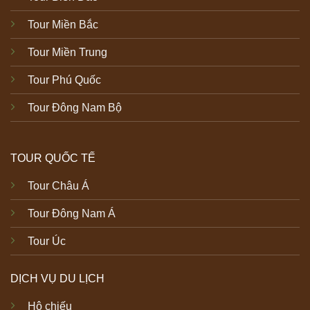
Tour Miền Bắc
Tour Miền Trung
Tour Phú Quốc
Tour Đông Nam Bộ
TOUR QUỐC TẾ
Tour Châu Á
Tour Đông Nam Á
Tour Úc
DỊCH VỤ DU LỊCH
Hộ chiếu