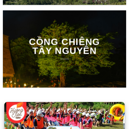
CỒNG CHIÊNG
TÂY NGUYÊN