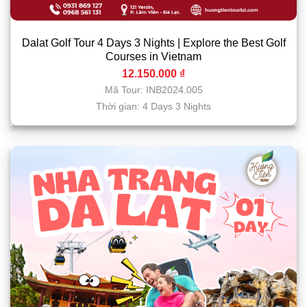
Dalat Golf Tour 4 Days 3 Nights | Explore the Best Golf
Courses in Vietnam
12.150.000
₫
Mã Tour: INB2024.005
Thời gian: 4 Days 3 Nights