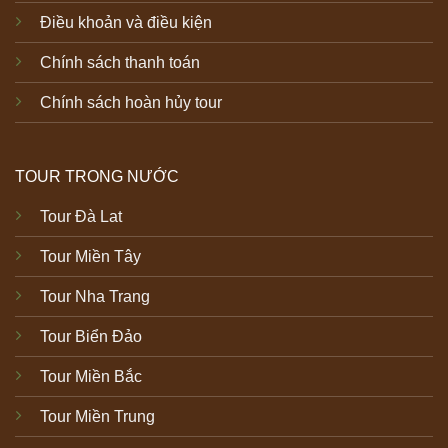
Điều khoản và điều kiện
Chính sách thanh toán
Chính sách hoàn hủy tour
TOUR TRONG NƯỚC
Tour Đà Lat
Tour Miền Tây
Tour Nha Trang
Tour Biển Đảo
Tour Miền Bắc
Tour Miền Trung