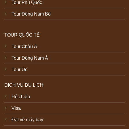
Tour Phú Quốc
Tour Đông Nam Bộ
TOUR QUỐC TẾ
Tour Châu Á
Tour Đông Nam Á
Tour Úc
DỊCH VỤ DU LỊCH
Hộ chiếu
Visa
Đặt vé máy bay