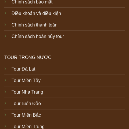
Chính sách bảo mật
Điều khoản và điều kiện
Chính sách thanh toán
Chính sách hoàn hủy tour
TOUR TRONG NƯỚC
Tour Đà Lat
Tour Miền Tây
Tour Nha Trang
Tour Biển Đảo
Tour Miền Bắc
Tour Miền Trung