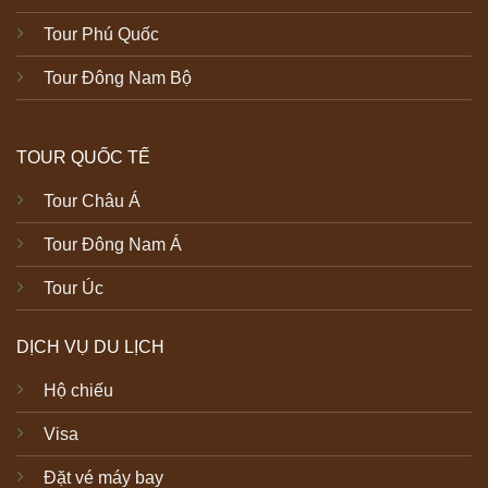
Tour Phú Quốc
Tour Đông Nam Bộ
TOUR QUỐC TẾ
Tour Châu Á
Tour Đông Nam Á
Tour Úc
DỊCH VỤ DU LỊCH
Hộ chiếu
Visa
Đặt vé máy bay