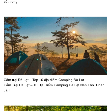
sốt trong...
Cắm trại Đà Lạt – Top 10 địa điểm Camping Đà Lạt
Cắm Trại Đà Lạt – 10 Địa Điểm Camping Đà Lạt Nên Thơ Chán
cảnh...