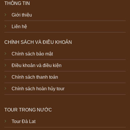
THÔNG TIN
Giới thiệu
Liên hệ
CHÍNH SÁCH VÀ ĐIỀU KHOẢN
Chính sách bảo mật
Điều khoản và điều kiện
Chính sách thanh toán
Chính sách hoàn hủy tour
TOUR TRONG NƯỚC
Tour Đà Lat