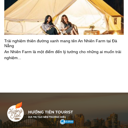
Trải nghiệm thiên đường xanh mang tên An Nhiên Farm tại Đà
Nẵng
An Nhiên Farm là một điểm đến lý tưởng cho những ai muốn trải
nghiệm...