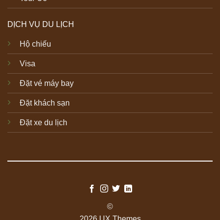
DỊCH VỤ DU LỊCH
Hộ chiếu
Visa
Đặt vé máy bay
Đặt khách sạn
Đặt xe du lịch
©
2026 UX Themes