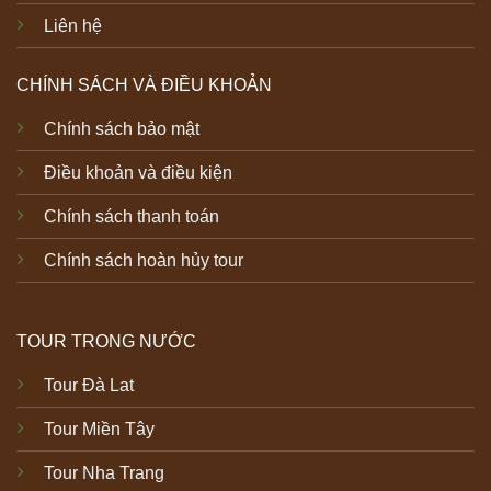
Liên hệ
CHÍNH SÁCH VÀ ĐIỀU KHOẢN
Chính sách bảo mật
Điều khoản và điều kiện
Chính sách thanh toán
Chính sách hoàn hủy tour
TOUR TRONG NƯỚC
Tour Đà Lat
Tour Miền Tây
Tour Nha Trang