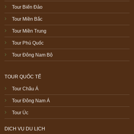
Tour Biển Đảo
Tour Miền Bắc
Tour Miền Trung
Tour Phú Quốc
Tour Đông Nam Bộ
TOUR QUỐC TẾ
Tour Châu Á
Tour Đông Nam Á
Tour Úc
DỊCH VỤ DU LỊCH