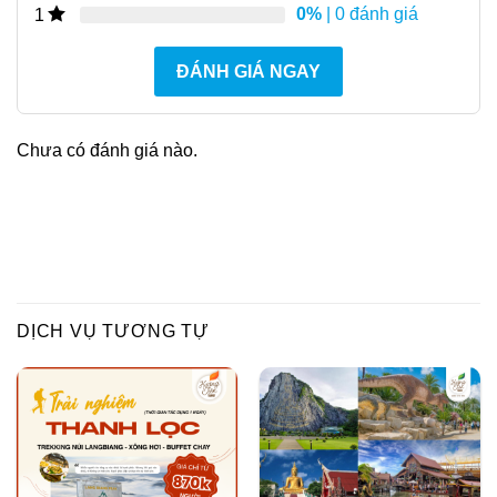
0%
| 0 đánh giá
1
ĐÁNH GIÁ NGAY
Chưa có đánh giá nào.
DỊCH VỤ TƯƠNG TỰ