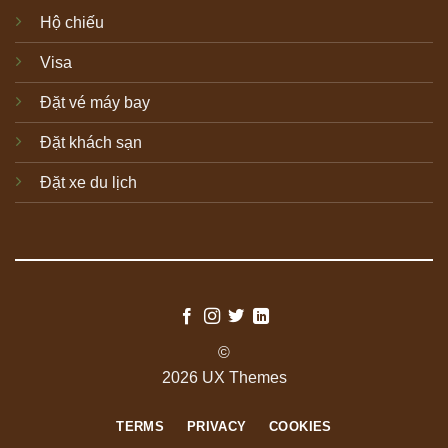
Hộ chiếu
Visa
Đặt vé máy bay
Đặt khách sạn
Đặt xe du lịch
©
2026 UX Themes
TERMS
PRIVACY
COOKIES