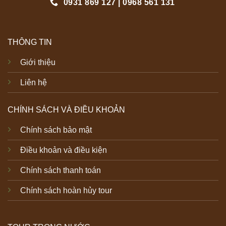
0931 869 127 | 0968 561 131
THÔNG TIN
Giới thiệu
Liên hệ
CHÍNH SÁCH VÀ ĐIỀU KHOẢN
Chính sách bảo mật
Điều khoản và điều kiện
Chính sách thanh toán
Chính sách hoàn hủy tour