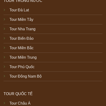
TOUR TRONG NƯỚC
Tour Đà Lat
Tour Miền Tây
Tour Nha Trang
Tour Biển Đảo
Tour Miền Bắc
Tour Miền Trung
Tour Phú Quốc
Tour Đông Nam Bộ
TOUR QUỐC TẾ
Tour Châu Á