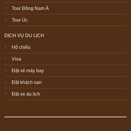
Tour Đông Nam Á
Tour Úc
DỊCH VỤ DU LỊCH
Hộ chiếu
Visa
Đặt vé máy bay
Đặt khách sạn
Đặt xe du lịch