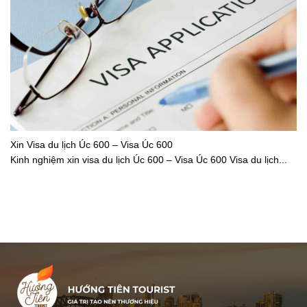
Xin Visa du lịch Úc 600 – Visa Úc 600
Kinh nghiệm xin visa du lịch Úc 600 – Visa Úc 600 Visa du lịch...