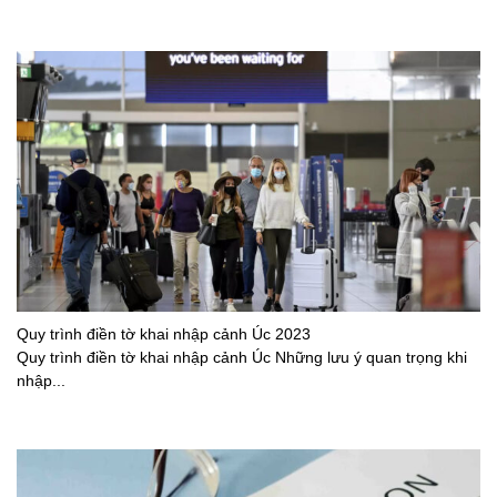
Quy trình điền tờ khai nhập cảnh Úc 2023
Quy trình điền tờ khai nhập cảnh Úc Những lưu ý quan trọng khi
nhập...