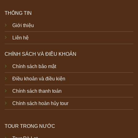
THÔNG TIN
Giới thiệu
Liên hệ
CHÍNH SÁCH VÀ ĐIỀU KHOẢN
Chính sách bảo mật
Điều khoản và điều kiện
Chính sách thanh toán
Chính sách hoàn hủy tour
TOUR TRONG NƯỚC