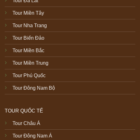
Tour Đà Lat
Tour Miền Tây
Tour Nha Trang
Tour Biển Đảo
Tour Miền Bắc
Tour Miền Trung
Tour Phú Quốc
Tour Đông Nam Bộ
TOUR QUỐC TẾ
Tour Châu Á
Tour Đông Nam Á