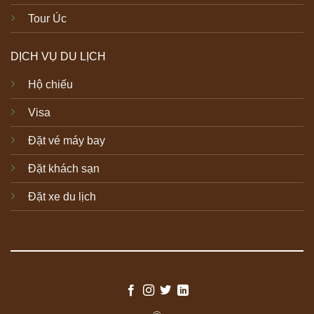
Tour Úc
DỊCH VỤ DU LỊCH
Hộ chiếu
Visa
Đặt vé máy bay
Đặt khách sạn
Đặt xe du lịch