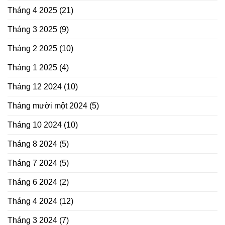
Tháng 4 2025
(21)
Tháng 3 2025
(9)
Tháng 2 2025
(10)
Tháng 1 2025
(4)
Tháng 12 2024
(10)
Tháng mười một 2024
(5)
Tháng 10 2024
(10)
Tháng 8 2024
(5)
Tháng 7 2024
(5)
Tháng 6 2024
(2)
Tháng 4 2024
(12)
Tháng 3 2024
(7)