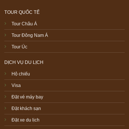
TOUR QUỐC TẾ
Tour Châu Á
Tour Đông Nam Á
Tour Úc
DỊCH VỤ DU LỊCH
Hộ chiếu
Visa
Đặt vé máy bay
Đặt khách sạn
Đặt xe du lịch