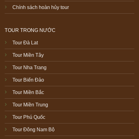
Chính sách hoàn hủy tour
TOUR TRONG NƯỚC
Tour Đà Lat
Tour Miền Tây
Tour Nha Trang
Tour Biển Đảo
Tour Miền Bắc
Tour Miền Trung
Tour Phú Quốc
Tour Đông Nam Bộ