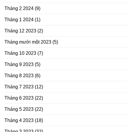
Tháng 2 2024
(9)
Tháng 1 2024
(1)
Tháng 12 2023
(2)
Tháng mười một 2023
(5)
Tháng 10 2023
(7)
Tháng 9 2023
(5)
Tháng 8 2023
(6)
Tháng 7 2023
(12)
Tháng 6 2023
(22)
Tháng 5 2023
(22)
Tháng 4 2023
(18)
Tháng 3 2023
(32)