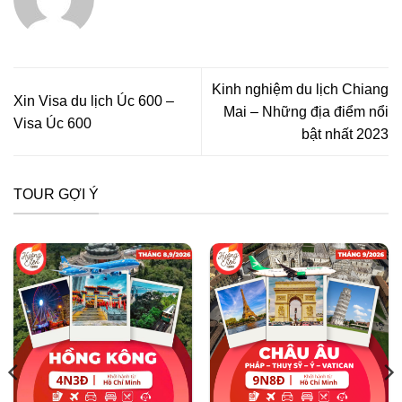
Kinh nghiệm du lịch Chiang
Xin Visa du lịch Úc 600 –
Mai – Những địa điểm nổi
Visa Úc 600
bật nhất 2023
TOUR GỢI Ý