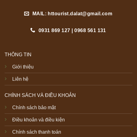
MAIL: httourist.dalat@gmail.com
0931 869 127 | 0968 561 131
THÔNG TIN
Giới thiệu
Liên hệ
CHÍNH SÁCH VÀ ĐIỀU KHOẢN
Chính sách bảo mật
Điều khoản và điều kiện
Chính sách thanh toán