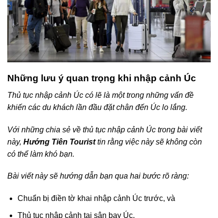
Những lưu ý quan trọng khi nhập cảnh Úc
Thủ tục nhập cảnh Úc có lẽ là một trong những vấn đề
khiến các du khách lần đầu đặt chân đến Úc lo lắng.
Với những chia sẻ về thủ tục nhập cảnh Úc trong bài viết
này,
Hướng Tiên Tourist
tin rằng việc này sẽ không còn
có thể làm khó bạn.
Bài viết này sẽ hướng dẫn bạn qua hai bước rõ ràng:
Chuẩn bị điền tờ khai nhập cảnh Úc trước, và
Thủ tục nhập cảnh tại sân bay Úc.