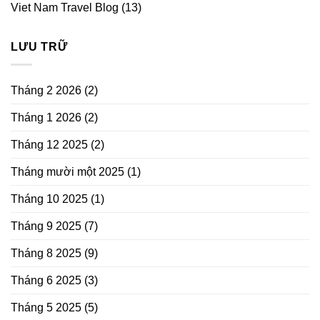
Viet Nam Travel Blog
(13)
LƯU TRỮ
Tháng 2 2026
(2)
Tháng 1 2026
(2)
Tháng 12 2025
(2)
Tháng mười một 2025
(1)
Tháng 10 2025
(1)
Tháng 9 2025
(7)
Tháng 8 2025
(9)
Tháng 6 2025
(3)
Tháng 5 2025
(5)