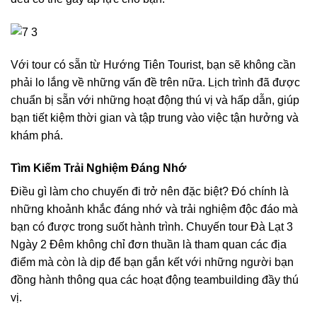
Với tour có sẵn từ Hướng Tiên Tourist, bạn sẽ không cần
phải lo lắng về những vấn đề trên nữa. Lịch trình đã được
chuẩn bị sẵn với những hoạt động thú vị và hấp dẫn, giúp
bạn tiết kiệm thời gian và tập trung vào việc tận hưởng và
khám phá.
Tìm Kiếm Trải Nghiệm Đáng Nhớ
Điều gì làm cho chuyến đi trở nên đặc biệt? Đó chính là
những khoảnh khắc đáng nhớ và trải nghiệm độc đáo mà
bạn có được trong suốt hành trình. Chuyến tour Đà Lạt 3
Ngày 2 Đêm không chỉ đơn thuần là tham quan các địa
điểm mà còn là dịp để bạn gắn kết với những người bạn
đồng hành thông qua các hoạt động teambuilding đầy thú
vị.