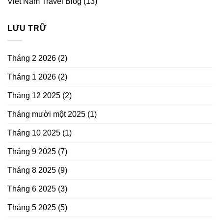
Viet Nam Travel Blog
(13)
LƯU TRỮ
Tháng 2 2026
(2)
Tháng 1 2026
(2)
Tháng 12 2025
(2)
Tháng mười một 2025
(1)
Tháng 10 2025
(1)
Tháng 9 2025
(7)
Tháng 8 2025
(9)
Tháng 6 2025
(3)
Tháng 5 2025
(5)