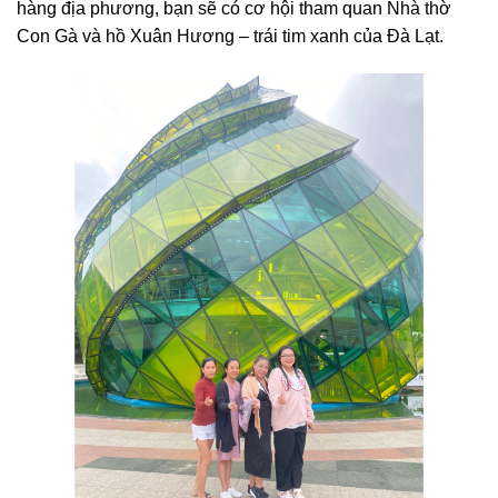
hàng địa phương, bạn sẽ có cơ hội tham quan Nhà thờ
Con Gà và hồ Xuân Hương – trái tim xanh của Đà Lạt.