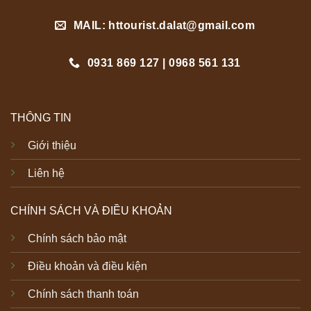
MAIL: httourist.dalat@gmail.com
0931 869 127 | 0968 561 131
THÔNG TIN
Giới thiệu
Liên hệ
CHÍNH SÁCH VÀ ĐIỀU KHOẢN
Chính sách bảo mật
Điều khoản và điều kiện
Chính sách thanh toán