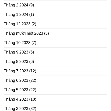
Tháng 2 2024
(9)
Tháng 1 2024
(1)
Tháng 12 2023
(2)
Tháng mười một 2023
(5)
Tháng 10 2023
(7)
Tháng 9 2023
(5)
Tháng 8 2023
(6)
Tháng 7 2023
(12)
Tháng 6 2023
(22)
Tháng 5 2023
(22)
Tháng 4 2023
(18)
Tháng 3 2023
(32)