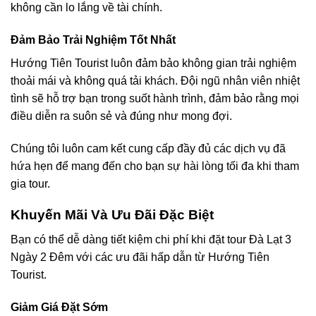
không cần lo lắng về tài chính.
Đảm Bảo Trải Nghiệm Tốt Nhất
Hướng Tiên Tourist luôn đảm bảo không gian trải nghiệm
thoải mái và không quá tải khách. Đội ngũ nhân viên nhiệt
tình sẽ hỗ trợ bạn trong suốt hành trình, đảm bảo rằng mọi
điều diễn ra suôn sẻ và đúng như mong đợi.
Chúng tôi luôn cam kết cung cấp đầy đủ các dịch vụ đã
hứa hẹn để mang đến cho bạn sự hài lòng tối đa khi tham
gia tour.
Khuyến Mãi Và Ưu Đãi Đặc Biệt
Bạn có thể dễ dàng tiết kiệm chi phí khi đặt tour Đà Lạt 3
Ngày 2 Đêm với các ưu đãi hấp dẫn từ Hướng Tiên
Tourist.
Giảm Giá Đặt Sớm