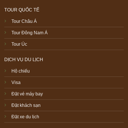
TOUR QUỐC TẾ
Tour Châu Á
Tour Đông Nam Á
Tour Úc
DỊCH VỤ DU LỊCH
Hộ chiếu
Visa
Đặt vé máy bay
Đặt khách sạn
Đặt xe du lịch