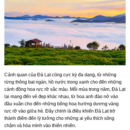
Cảnh quan của Đà Lạt cũng cực kỳ đa dạng, từ những
rừng thông bạt ngàn, hồ nước trong xanh cho đến những
cánh đồng hoa rực rỡ sắc màu. Mỗi mùa trong năm, Đà Lạt
lại mang đến vẻ đẹp khác nhau, từ hoa anh đào nở vào
đầu xuân cho đến những bông hoa hướng dương vàng
rực rỡ vào giữa hè. Đây chính là điều khiến Đà Lạt trở
thành điểm đến lý tưởng cho những ai yêu thích sống
chậm và hòa mình vào thiên nhiên.