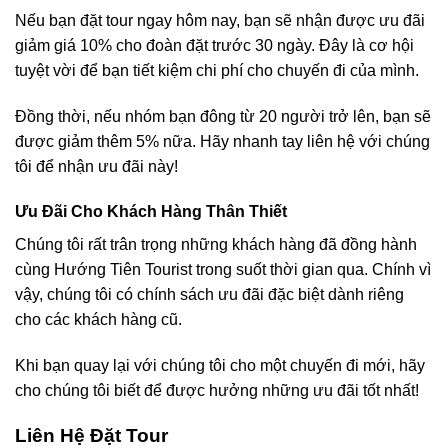
Nếu bạn đặt tour ngay hôm nay, bạn sẽ nhận được ưu đãi
giảm giá 10% cho đoàn đặt trước 30 ngày. Đây là cơ hội
tuyệt vời để bạn tiết kiệm chi phí cho chuyến đi của mình.
Đồng thời, nếu nhóm bạn đông từ 20 người trở lên, bạn sẽ
được giảm thêm 5% nữa. Hãy nhanh tay liên hệ với chúng
tôi để nhận ưu đãi này!
Ưu Đãi Cho Khách Hàng Thân Thiết
Chúng tôi rất trân trọng những khách hàng đã đồng hành
cùng Hướng Tiên Tourist trong suốt thời gian qua. Chính vì
vậy, chúng tôi có chính sách ưu đãi đặc biệt dành riêng
cho các khách hàng cũ.
Khi bạn quay lại với chúng tôi cho một chuyến đi mới, hãy
cho chúng tôi biết để được hưởng những ưu đãi tốt nhất!
Liên Hệ Đặt Tour