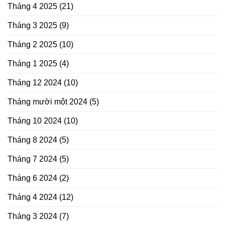
Tháng 4 2025
(21)
Tháng 3 2025
(9)
Tháng 2 2025
(10)
Tháng 1 2025
(4)
Tháng 12 2024
(10)
Tháng mười một 2024
(5)
Tháng 10 2024
(10)
Tháng 8 2024
(5)
Tháng 7 2024
(5)
Tháng 6 2024
(2)
Tháng 4 2024
(12)
Tháng 3 2024
(7)