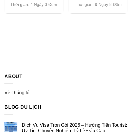
Thời gian: 4 Ngày 3 Đêm
Thời gian: 9 Ngày 8 Đêm
ABOUT
Về chúng tôi
BLOG DU LỊCH
Dịch Vụ Visa Trọn Gói 2026 – Hướng Tiên Tourist:
Uy Tín, Chuyên Nghiệp, Tỷ Lệ Đậu Cao