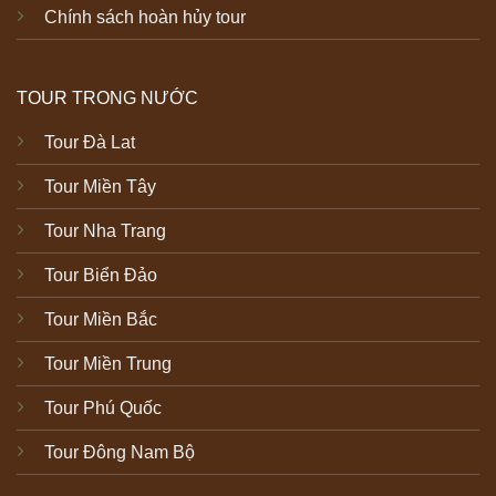
Chính sách hoàn hủy tour
TOUR TRONG NƯỚC
Tour Đà Lat
Tour Miền Tây
Tour Nha Trang
Tour Biển Đảo
Tour Miền Bắc
Tour Miền Trung
Tour Phú Quốc
Tour Đông Nam Bộ