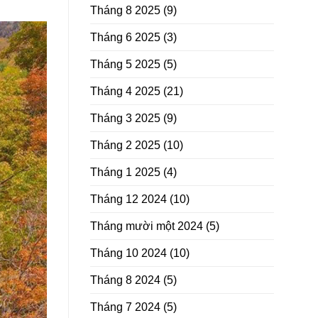
Tháng 8 2025
(9)
Tháng 6 2025
(3)
Tháng 5 2025
(5)
Tháng 4 2025
(21)
Tháng 3 2025
(9)
Tháng 2 2025
(10)
Tháng 1 2025
(4)
Tháng 12 2024
(10)
Tháng mười một 2024
(5)
Tháng 10 2024
(10)
Tháng 8 2024
(5)
Tháng 7 2024
(5)