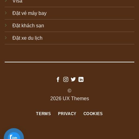
Visa
Đặt vé máy bay
Đặt khách sạn
Đặt xe du lịch
©
2026 UX Themes
TERMS
PRIVACY
COOKIES