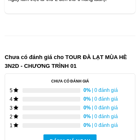
Chưa có đánh giá cho
TOUR ĐÀ LẠT MÙA HÈ
3N2D - CHƯƠNG TRÌNH 01
CHƯA CÓ ĐÁNH GIÁ
0%
| 0 đánh giá
5
0%
| 0 đánh giá
4
0%
| 0 đánh giá
3
0%
| 0 đánh giá
2
0%
| 0 đánh giá
1