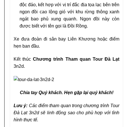
độc đáo, kết hợp với vị trí đắc địa tọa lạc bên trên
ngọn đồi cao lộng gió với khu rừng thông xanh
ngát bao phủ xung quanh. Ngọn đồi này còn
được biết với tên gọi là Đồi Rồng.
Xe đưa đoàn đi sân bay Liên Khương hoặc điểm
hẹn ban đầu.
Kết thúc
Chương trình Tham quan Tour Đà Lạt
3n2d.
Chia tay Quý khách. Hẹn gặp lại quý khách!
Lưu ý:
Các điểm tham quan trong chương trình Tour
Đà Lạt 3n2d sẽ linh động sao cho phù hợp với tình
hình thực tế.