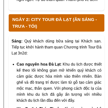
NGÀY 2: CITY TOUR ĐÀ LẠT (ĂN SÁNG -
TRƯA - TỐI)
Sáng:
Quý khách dùng bữa sáng tại Khách sạn.
Tiếp tục khởi hành tham quan Chương trình Tour Đà
Lạt 3n2d:
Cao nguyên hoa Đà Lạt
: Khu du lịch được thiết
kế theo lối không gian mở khiến quý khách có
cảm giác được hòa mình vào thiên nhiên. Bàn
ghế và đồ trang trí được làm từ gỗ tạo cảm giác
mộc mạc, thân quen. Với phong cách độc lạ của
mình khu du lịch đã gây ấn tượng với nhiều
khách du lịch lần đầu đến với đây.