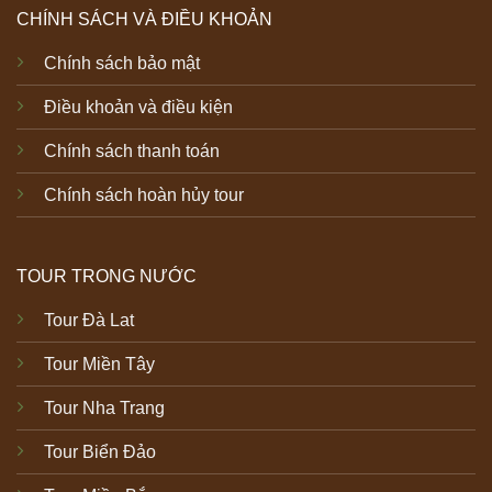
CHÍNH SÁCH VÀ ĐIỀU KHOẢN
Chính sách bảo mật
Điều khoản và điều kiện
Chính sách thanh toán
Chính sách hoàn hủy tour
TOUR TRONG NƯỚC
Tour Đà Lat
Tour Miền Tây
Tour Nha Trang
Tour Biển Đảo