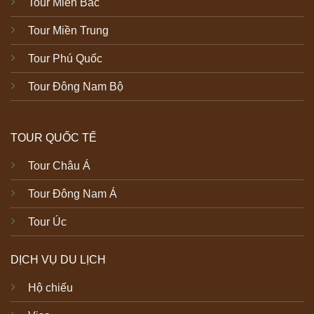
Tour Miền Bắc
Tour Miền Trung
Tour Phú Quốc
Tour Đông Nam Bộ
TOUR QUỐC TẾ
Tour Châu Á
Tour Đông Nam Á
Tour Úc
DỊCH VỤ DU LỊCH
Hộ chiếu