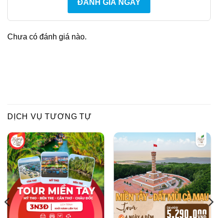
ĐÁNH GIÁ NGAY
Chưa có đánh giá nào.
DỊCH VỤ TƯƠNG TỰ