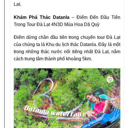
Lạt.
Khám Phá Thác Datanla
– Điểm Đến Đầu Tiên
Trong Tour Đà Lạt 4N3D Mùa Hoa Dã Quỳ
Điểm dừng chân đầu tiên trong chuyến tour Đà Lạt
của chúng ta là Khu du lịch thác Datanla. Đây là một
trong những thác nước nổi tiếng nhất Đà Lạt, nằm
cách trung tâm thành phố khoảng 5km.