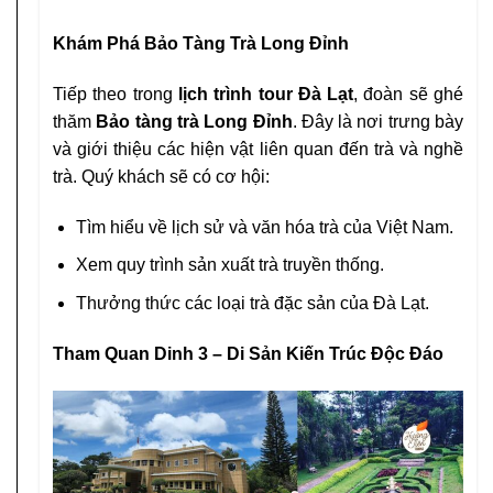
Khám Phá Bảo Tàng Trà Long Đỉnh
Tiếp theo trong
lịch trình tour Đà Lạt
, đoàn sẽ ghé
thăm
Bảo tàng trà Long Đỉnh
. Đây là nơi trưng bày
và giới thiệu các hiện vật liên quan đến trà và nghề
trà. Quý khách sẽ có cơ hội:
Tìm hiểu về lịch sử và văn hóa trà của Việt Nam.
Xem quy trình sản xuất trà truyền thống.
Thưởng thức các loại trà đặc sản của Đà Lạt.
Tham Quan Dinh 3 – Di Sản Kiến Trúc Độc Đáo