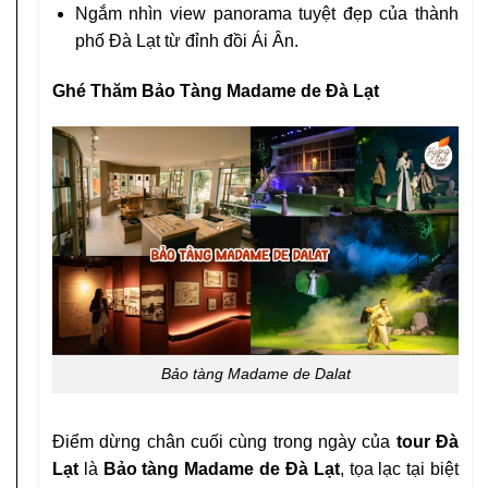
Ngắm nhìn view panorama tuyệt đẹp của thành
phố Đà Lạt từ đỉnh đồi Ái Ân.
Ghé Thăm Bảo Tàng Madame de Đà Lạt
Bảo tàng Madame de Dalat
Điểm dừng chân cuối cùng trong ngày của
tour Đà
Lạt
là
Bảo tàng Madame de Đà Lạt
, tọa lạc tại biệt