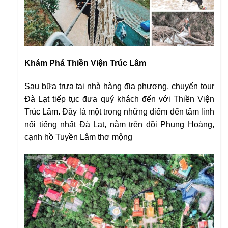
Khám Phá Thiền Viện Trúc Lâm
Sau bữa trưa tại nhà hàng địa phương, chuyến tour
Đà Lạt tiếp tục đưa quý khách đến với Thiền Viện
Trúc Lâm. Đây là một trong những điểm đến tâm linh
nổi tiếng nhất Đà Lạt, nằm trên đồi Phụng Hoàng,
cạnh hồ Tuyền Lâm thơ mộng