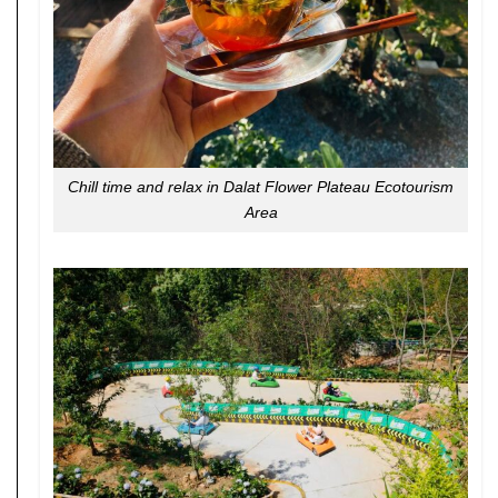
Chill time and relax in Dalat Flower Plateau Ecotourism
Area