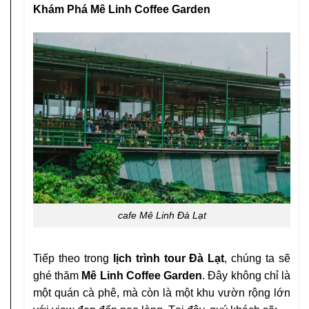
Khám Phá Mê Linh Coffee Garden
cafe Mê Linh Đà Lạt
Tiếp theo trong
lịch trình tour Đà Lạt
, chúng ta sẽ
ghé thăm
Mê Linh Coffee Garden
. Đây không chỉ là
một quán cà phê, mà còn là một khu vườn rộng lớn