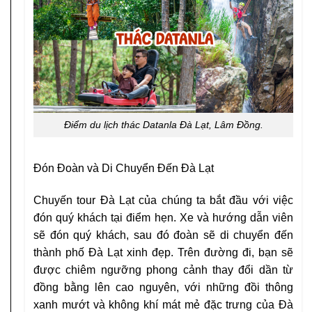
Điểm du lịch thác Datanla Đà Lạt, Lâm Đồng.
Đón Đoàn và Di Chuyển Đến Đà Lạt
Chuyến tour Đà Lạt của chúng ta bắt đầu với việc
đón quý khách tại điểm hẹn. Xe và hướng dẫn viên
sẽ đón quý khách, sau đó đoàn sẽ di chuyển đến
thành phố Đà Lạt xinh đẹp. Trên đường đi, bạn sẽ
được chiêm ngưỡng phong cảnh thay đổi dần từ
đồng bằng lên cao nguyên, với những đồi thông
xanh mướt và không khí mát mẻ đặc trưng của Đà