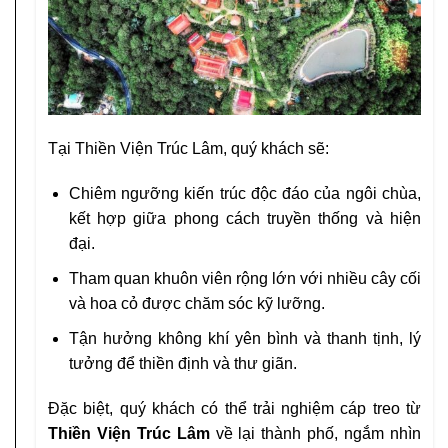
Tại Thiền Viện Trúc Lâm, quý khách sẽ:
Chiêm ngưỡng kiến trúc độc đáo của ngôi chùa,
kết hợp giữa phong cách truyền thống và hiện
đại.
Tham quan khuôn viên rộng lớn với nhiều cây cối
và hoa cỏ được chăm sóc kỹ lưỡng.
Tận hưởng không khí yên bình và thanh tịnh, lý
tưởng để thiền định và thư giãn.
Đặc biệt, quý khách có thể trải nghiệm cáp treo từ
Thiền Viện Trúc Lâm
về lại thành phố, ngắm nhìn