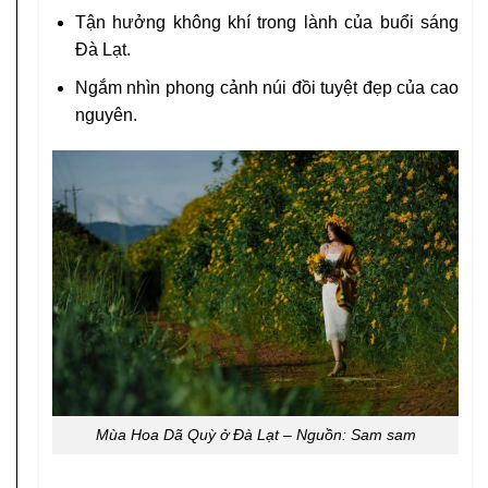
Tận hưởng không khí trong lành của buổi sáng
Đà Lạt.
Ngắm nhìn phong cảnh núi đồi tuyệt đẹp của cao
nguyên.
Mùa Hoa Dã Quỳ ở Đà Lạt – Nguồn: Sam sam