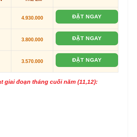
ĐẶT NGAY
4.930.000
ĐẶT NGAY
3.800.000
ĐẶT NGAY
3.570.000
 giai đoạn tháng cuối năm (11,12):