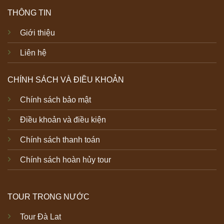
THÔNG TIN
Giới thiệu
Liên hệ
CHÍNH SÁCH VÀ ĐIỀU KHOẢN
Chính sách bảo mật
Điều khoản và điều kiện
Chính sách thanh toán
Chính sách hoàn hủy tour
TOUR TRONG NƯỚC
Tour Đà Lat