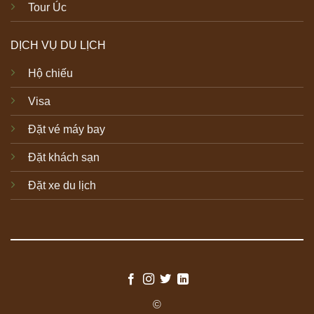
Tour Úc
DỊCH VỤ DU LỊCH
Hộ chiếu
Visa
Đặt vé máy bay
Đặt khách sạn
Đặt xe du lịch
©