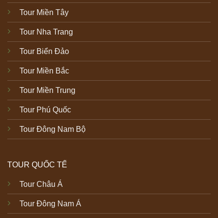
Tour Miền Tây
Tour Nha Trang
Tour Biển Đảo
Tour Miền Bắc
Tour Miền Trung
Tour Phú Quốc
Tour Đông Nam Bộ
TOUR QUỐC TẾ
Tour Châu Á
Tour Đông Nam Á