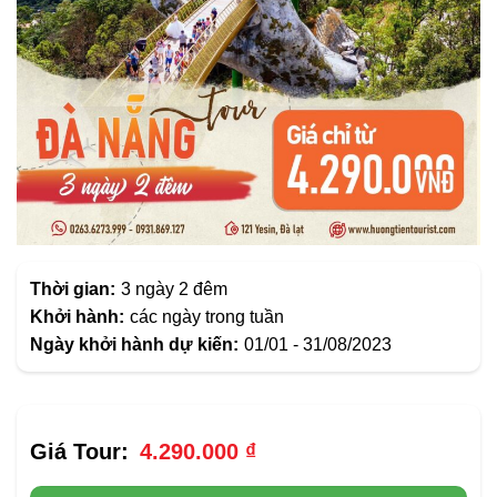
Thời gian:
3 ngày 2 đêm
Khởi hành:
các ngày trong tuần
Ngày khởi hành dự kiến:
01/01 - 31/08/2023
4.290.000
₫