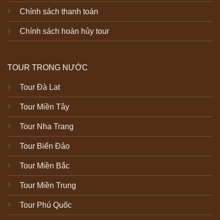
Chính sách thanh toán
Chính sách hoàn hủy tour
TOUR TRONG NƯỚC
Tour Đà Lat
Tour Miền Tây
Tour Nha Trang
Tour Biển Đảo
Tour Miền Bắc
Tour Miền Trung
Tour Phú Quốc