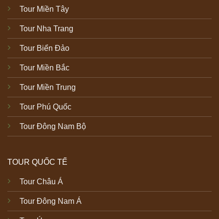
Tour Miền Tây
Tour Nha Trang
Tour Biển Đảo
Tour Miền Bắc
Tour Miền Trung
Tour Phú Quốc
Tour Đông Nam Bộ
TOUR QUỐC TẾ
Tour Châu Á
Tour Đông Nam Á