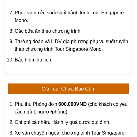
Phục vụ nước suối suốt hành trình Tour Singapore
Mono.
Các bữa ăn theo chương trình.
Trưởng đoàn và HDV địa phương phụ vụ suốt tuyến
theo chương trình Tour Singapore Mono.
Bảo hiểm du lịch
Giá Tour Chưa Bao Gồm
Phụ thu Phòng đơn
600.000VNĐ
(cho khách có yêu
cầu ngủ 1 người/phòng)
Chi phí cá nhân. Hành lý quá cước qui định.
Xe vận chuyển ngoài chương trình Tour Singapore