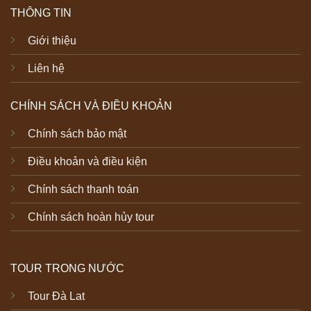
THÔNG TIN
Giới thiệu
Liên hệ
CHÍNH SÁCH VÀ ĐIỀU KHOẢN
Chính sách bảo mật
Điều khoản và điều kiện
Chính sách thanh toán
Chính sách hoàn hủy tour
TOUR TRONG NƯỚC
Tour Đà Lat