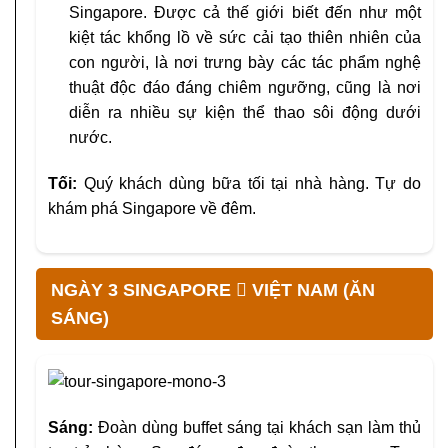
Singapore. Được cả thế giới biết đến như một
kiệt tác khổng lồ về sức cải tạo thiên nhiên của
con người, là nơi trưng bày các tác phẩm nghệ
thuật độc đáo đáng chiêm ngưỡng, cũng là nơi
diễn ra nhiều sự kiện thể thao sôi động dưới
nước.
Tối:
Quý khách dùng bữa tối tại nhà hàng. Tự do
khám phá Singapore về đêm.
NGÀY 3 SINGAPORE  VIỆT NAM (ĂN
SÁNG)
Sáng:
Đoàn dùng buffet sáng tại khách sạn làm thủ