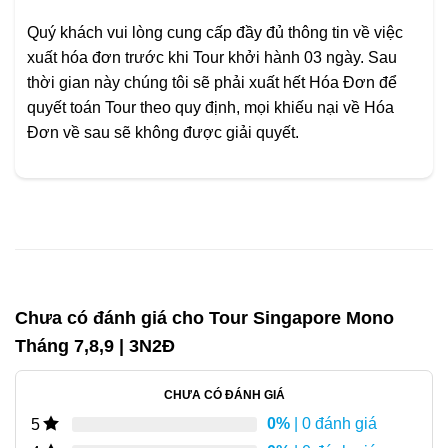
Quý khách vui lòng cung cấp đầy đủ thông tin về việc
xuất hóa đơn trước khi Tour khởi hành 03 ngày. Sau
thời gian này chúng tôi sẽ phải xuất hết Hóa Đơn để
quyết toán Tour theo quy định, mọi khiếu nại về Hóa
Đơn về sau sẽ không được giải quyết.
Chưa có đánh giá cho
Tour Singapore Mono
Tháng 7,8,9 | 3N2Đ
CHƯA CÓ ĐÁNH GIÁ
0%
| 0 đánh giá
5