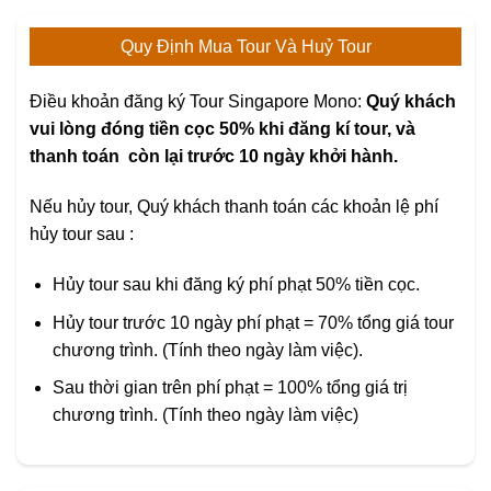
Quy Định Mua Tour Và Huỷ Tour
Điều khoản đăng ký Tour Singapore Mono:
Quý khách
vui lòng đóng tiền cọc 50% khi đăng kí tour, và
thanh toán còn lại trước 10 ngày khởi hành.
Nếu hủy tour, Quý khách thanh toán các khoản lệ phí
hủy tour sau :
Hủy tour sau khi đăng ký phí phạt 50% tiền cọc.
Hủy tour trước 10 ngày phí phạt = 70% tổng giá tour
chương trình. (Tính theo ngày làm việc).
Sau thời gian trên phí phạt = 100% tổng giá trị
chương trình. (Tính theo ngày làm việc)