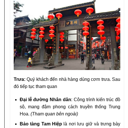
Trưa:
Quý khách đến nhà hàng dùng cơm trưa. Sau
đó tiếp tục tham quan
Đại lễ đường Nhân dân
: Công trình kiến trúc đồ
sộ, mang đậm phong cách truyền thống Trung
Hoa.
(Tham quan bên ngoài)
Bảo tàng Tam Hiệp
là nơi lưu giữ và trưng bày