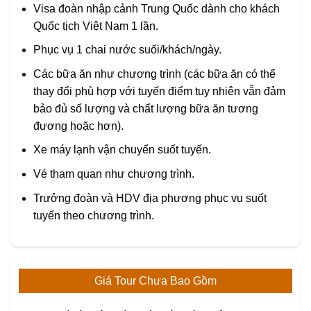
Visa đoàn nhập cảnh Trung Quốc dành cho khách
Quốc tịch Việt Nam 1 lần.
Phục vụ 1 chai nước suối/khách/ngày.
Các bữa ăn như chương trình (các bữa ăn có thể
thay đổi phù hợp với tuyến điểm tuy nhiên vẫn đảm
bảo đủ số lượng và chất lượng bữa ăn tương
đương hoặc hơn).
Xe máy lạnh vận chuyển suốt tuyến.
Vé tham quan như chương trình.
Trưởng đoàn và HDV địa phương phục vụ suốt
tuyến theo chương trình.
Giá Tour Chưa Bao Gồm