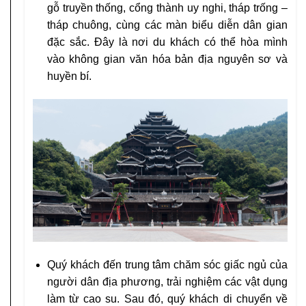
gỗ truyền thống, cổng thành uy nghi, tháp trống –
tháp chuông, cùng các màn biểu diễn dân gian
đặc sắc. Đây là nơi du khách có thể hòa mình
vào không gian văn hóa bản địa nguyên sơ và
huyền bí.
Quý khách đến trung tâm chăm sóc giấc ngủ của
người dân địa phương, trải nghiệm các vật dụng
làm từ cao su. Sau đó, quý khách di chuyển về