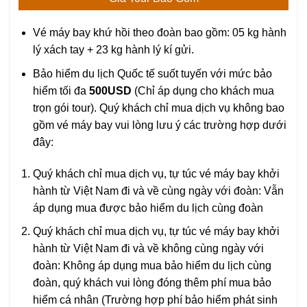
Vé máy bay khứ hồi theo đoàn bao gồm: 05 kg hành
lý xách tay + 23 kg hành lý kí gửi.
Bảo hiểm du lịch Quốc tế suốt tuyến với mức bảo
hiểm tối đa
500USD
(Chỉ áp dụng cho khách mua
trọn gói tour). Quý khách chỉ mua dịch vụ không bao
gồm vé máy bay vui lòng lưu ý các trường hợp dưới
đây:
Quý khách chỉ mua dịch vụ, tự túc vé máy bay khởi
hành từ Việt Nam đi và về cùng ngày với đoàn: Vẫn
áp dụng mua được bảo hiểm du lịch cùng đoàn
Quý khách chỉ mua dịch vụ, tự túc vé máy bay khởi
hành từ Việt Nam đi và về không cùng ngày với
đoàn: Không áp dụng mua bảo hiểm du lịch cùng
đoàn, quý khách vui lòng đóng thêm phí mua bảo
hiểm cá nhân (Trường hợp phí bảo hiểm phát sinh