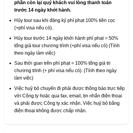
phần còn lại quý khách vui lòng thanh toán
trước 14 ngày khởi hành.
Hủy tour sau khi đăng ký phí phạt 100% tiền cọc
(+phí visa nếu có).
Hủy tour trước 14 ngày khởi hành phí phạt = 50%
tổng giá tour chương trình (+phí visa nếu có) (Tính
theo ngày làm việc)
Sau thời gian trên phí phạt = 100% tổng giá trị
chương trình (+ phí visa nếu có). (Tính theo ngày
làm việc)
Việc huỷ bỏ chuyến đi phải được thông báo trực tiếp
với Công ty hoặc qua fax, email, tin nhắn điện thoại
và phải được Công ty xác nhận. Việc huỷ bỏ bằng
điện thoại không được chấp nhận.