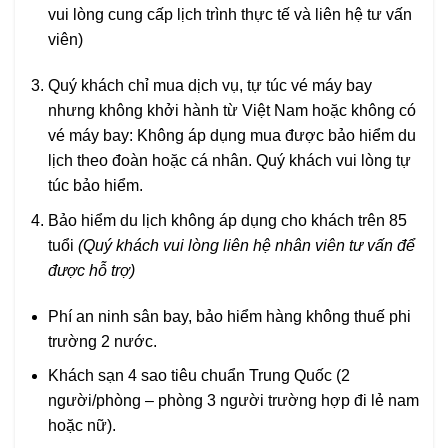
vui lòng cung cấp lịch trình thực tế và liên hệ tư vấn
viên)
Quý khách chỉ mua dịch vụ, tự túc vé máy bay
nhưng không khởi hành từ Việt Nam hoặc không có
vé máy bay: Không áp dụng mua được bảo hiểm du
lịch theo đoàn hoặc cá nhân. Quý khách vui lòng tự
túc bảo hiểm.
Bảo hiểm du lịch không áp dụng cho khách trên 85
tuổi
(Quý khách vui lòng liên hệ nhân viên tư vấn để
được hỗ trợ)
Phí an ninh sân bay, bảo hiểm hàng không thuế phi
trường 2 nước.
Khách sạn 4 sao tiêu chuẩn Trung Quốc (2
người/phòng – phòng 3 người trường hợp đi lẻ nam
hoặc nữ).