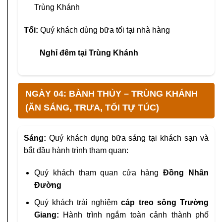
Trùng Khánh
Tối:
Quý khách dùng bữa tối tại nhà hàng
Nghỉ đêm tại Trùng Khánh
NGÀY 04: BÀNH THỦY – TRÙNG KHÁNH
(ĂN SÁNG, TRƯA, TỐI TỰ TÚC)
Sáng:
Quý khách dụng bữa sáng tại khách sạn và
bắt đầu hành trình tham quan:
Quý khách tham quan cửa hàng
Đồng Nhân
Đường
Quý khách trải nghiệm
cáp treo sông Trường
Giang:
Hành trình ngắm toàn cảnh thành phố