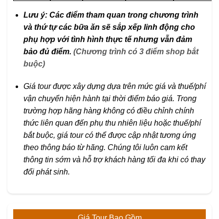
Lưu ý: Các điểm tham quan trong chương trình
và thứ tự các bữa ăn sẽ sắp xếp linh động cho
phụ hợp với tình hình thực tế nhưng vẫn đảm
bảo đủ điểm.
(Chương trình có 3 điểm shop bắt
buộc)
Giá tour được xây dựng dựa trên mức giá và thuế/phí
vận chuyển hiện hành tại thời điểm báo giá. Trong
trường hợp hãng hàng không có điều chỉnh chính
thức liên quan đến phụ thu nhiên liệu hoặc thuế/phí
bắt buộc, giá tour có thể được cập nhật tương ứng
theo thông báo từ hãng. Chúng tôi luôn cam kết
thông tin sớm và hỗ trợ khách hàng tối đa khi có thay
đổi phát sinh.
Giá Tour Bao Gồm