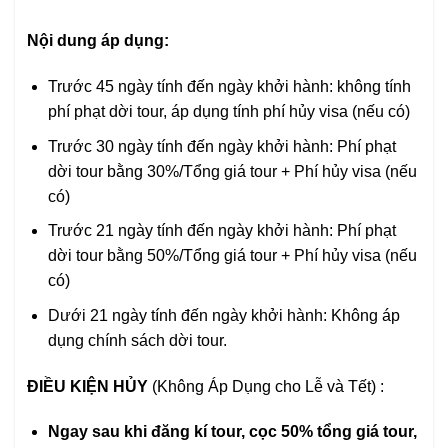
Nội dung áp dụng:
Trước 45 ngày tính đến ngày khởi hành: không tính
phí phạt dời tour, áp dụng tính phí hủy visa (nếu có)
Trước 30 ngày tính đến ngày khởi hành: Phí phạt
dời tour bằng 30%/Tổng giá tour + Phí hủy visa (nếu
có)
Trước 21 ngày tính đến ngày khởi hành: Phí phạt
dời tour bằng 50%/Tổng giá tour + Phí hủy visa (nếu
có)
Dưới 21 ngày tính đến ngày khởi hành: Không áp
dụng chính sách dời tour.
ĐIỀU KIỆN HỦY
(Không Áp Dụng cho Lễ và Tết) :
Ngay sau khi đăng kí tour, cọc 50% tổng giá tour,