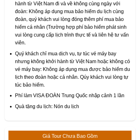
hành từ Việt Nam đi và về không cùng ngày với
đoàn: Không áp dụng mua bảo hiểm du lịch cùng
đoàn, quý khách vui lòng đóng thêm phí mua bảo
hiểm cá nhân (Trường hợp phí bảo hiểm phát sinh
vui lòng cung cấp lịch trình thực tế và liên hệ tư vấn
viên.
Quý khách chỉ mua dịch vụ, tự túc vé máy bay
nhưng không khởi hành từ Việt Nam hoặc không có
vé máy bay: Không áp dụng mua được bảo hiểm du
lịch theo đoàn hoặc cá nhân. Qúy khách vui lòng tự
túc bảo hiểm.
Phí làm VISA ĐOÀN Trung Quốc nhập cảnh 1 lần
Quà tặng du lịch: Nón du lịch
Giá Tour Chưa Bao Gồm