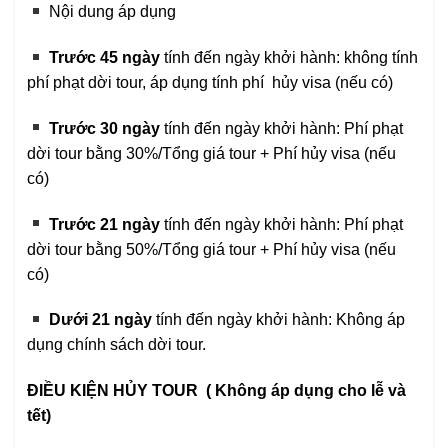
Nội dung áp dụng
Trước 45 ngày
tính đến ngày khởi hành: không tính
phí phạt dời tour, áp dụng tính phí hủy visa (nếu có)
Trước 30 ngày
tính đến ngày khởi hành: Phí phạt
dời tour bằng 30%/Tổng giá tour + Phí hủy visa (nếu
có)
Trước 21 ngày
tính đến ngày khởi hành: Phí phạt
dời tour bằng 50%/Tổng giá tour + Phí hủy visa (nếu
có)
Dưới 21 ngày
tính đến ngày khởi hành: Không áp
dụng chính sách dời tour.
ĐIỀU KIỆN HỦY TOUR ( Không áp dụng cho lễ và
tết)