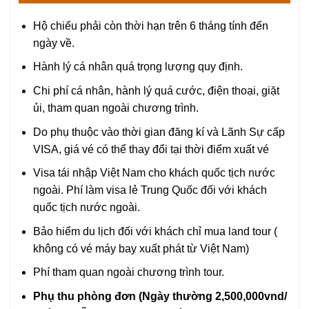
Hộ chiếu phải còn thời hạn trên 6 tháng tính đến
ngày về.
Hành lý cá nhân quá trọng lượng quy định.
Chi phí cá nhân, hành lý quá cước, điện thoại, giặt
ủi, tham quan ngoài chương trình.
Do phụ thuộc vào thời gian đăng kí và Lãnh Sự cấp
VISA, giá vé có thể thay đổi tại thời điểm xuất vé
Visa tái nhập Việt Nam cho khách quốc tịch nước
ngoài. Phí làm visa lẻ Trung Quốc đối với khách
quốc tịch nước ngoài.
Bảo hiểm du lịch đối với khách chỉ mua land tour (
không có vé máy bay xuất phát từ Việt Nam)
Phí tham quan ngoài chương trình tour.
Phụ thu phòng đơn (Ngày thường 2,500,000vnd/