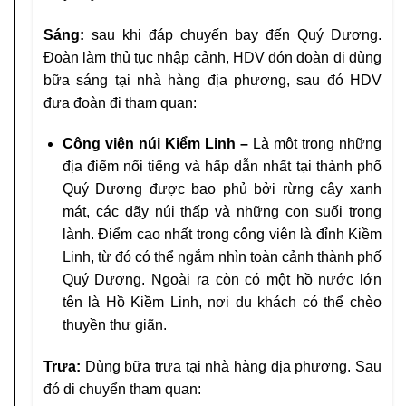
Sáng:
sau khi đáp chuyến bay đến Quý Dương.
Đoàn làm thủ tục nhập cảnh, HDV đón đoàn đi dùng
bữa sáng tại nhà hàng địa phương, sau đó HDV
đưa đoàn đi tham quan:
Công viên núi Kiểm Linh –
Là một trong những
địa điểm nổi tiếng và hấp dẫn nhất tại thành phố
Quý Dương được bao phủ bởi rừng cây xanh
mát, các dãy núi thấp và những con suối trong
lành. Điểm cao nhất trong công viên là đỉnh Kiềm
Linh, từ đó có thể ngắm nhìn toàn cảnh thành phố
Quý Dương. Ngoài ra còn có một hồ nước lớn
tên là Hồ Kiềm Linh, nơi du khách có thể chèo
thuyền thư giãn.
Trưa:
Dùng bữa trưa tại nhà hàng địa phương. Sau
đó di chuyển tham quan: