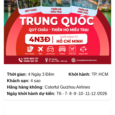
Thời gian:
4 Ngày 3 Đêm
Khởi hành:
TP. HCM
Khách sạn:
4 sao
Hãng hàng không:
Colorful Guizhou Airlines
Ngày khởi hành dự kiến:
T6 - 7- 8 -9 -10 -11-12 /2026