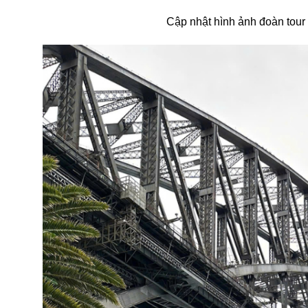
Cập nhật hình ảnh đoàn tour