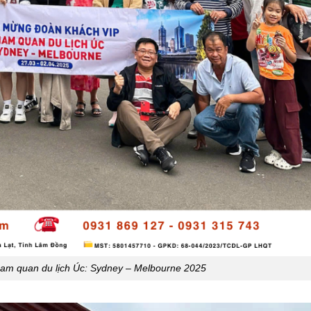
am quan du lịch Úc: Sydney – Melbourne 2025