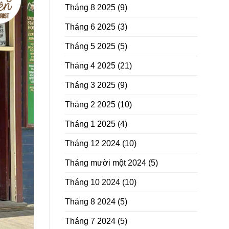
Tháng 8 2025
(9)
Tháng 6 2025
(3)
Tháng 5 2025
(5)
Tháng 4 2025
(21)
Tháng 3 2025
(9)
Tháng 2 2025
(10)
Tháng 1 2025
(4)
Tháng 12 2024
(10)
Tháng mười một 2024
(5)
Tháng 10 2024
(10)
Tháng 8 2024
(5)
Tháng 7 2024
(5)