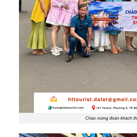
Chào mừng đoàn khách th