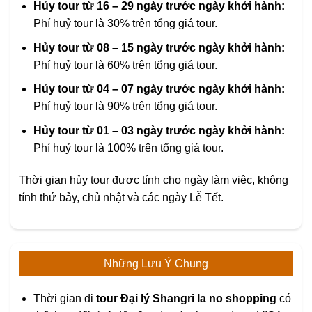
Hủy tour từ 16 – 29 ngày trước ngày khởi hành:
Phí huỷ tour là 30% trên tổng giá tour.
Hủy tour từ 08 – 15 ngày trước ngày khởi hành:
Phí huỷ tour là 60% trên tổng giá tour.
Hủy tour từ 04 – 07 ngày trước ngày khởi hành:
Phí huỷ tour là 90% trên tổng giá tour.
Hủy tour từ 01 – 03 ngày trước ngày khởi hành:
Phí huỷ tour là 100% trên tổng giá tour.
Thời gian hủy tour được tính cho ngày làm việc, không
tính thứ bảy, chủ nhật và các ngày Lễ Tết.
Những Lưu Ý Chung
Thời gian đi
tour Đại lý Shangri la no shopping
có