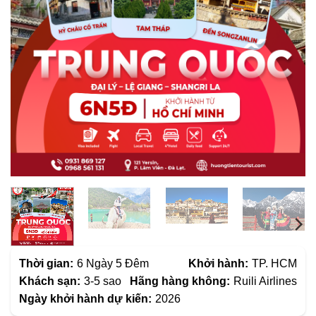
Thời gian:
6 Ngày 5 Đêm
Khởi hành:
TP. HCM
Khách sạn:
3-5 sao
Hãng hàng không:
Ruili Airlines
Ngày khởi hành dự kiến:
2026