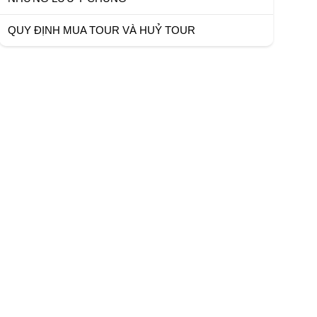
QUY ĐỊNH MUA TOUR VÀ HUỶ TOUR