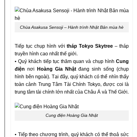
Chùa Asakusa Sensoji – Hành trình Nhật Bản mùa hè
Tiếp tục chụp hình với
tháp Tokyo Skytree
– tháp
truyền hình cao nhất thế giới.
• Quý khách tiếp tục thăm quan và chụp hình
Cung
điện
nơi
Hoàng Gia Nhật
đang sinh sống (chụp
hình bên ngoài). Tại đây, quý khách có thể nhìn thấy
toàn cảnh Trung Tâm Tài Chính Tokyo, được coi là
trung tâm tài chính lớn nhất của Châu Á và Thế Giới.
Cung điện Hoàng Gia Nhật
• Tiếp theo chương trình, quý khách có thể thoả sức