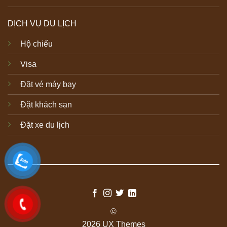
DỊCH VỤ DU LỊCH
Hộ chiếu
Visa
Đặt vé máy bay
Đặt khách sạn
Đặt xe du lịch
©
2026 UX Themes