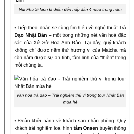
Núi Phú Sĩ luôn là điểm đến hấp dẫn 4 mùa trong năm
• Tiếp theo, đoàn sẽ cùng tìm hiểu về nghệ thuật
Trà
Đạo Nhật Bản
– một trong những nét văn hoá đặc
sắc của Xứ Sở Hoa Anh Đào. Tại đây, quý khách
không chỉ được nếm thử hương vị của Matcha mà
còn nắm được sự an tĩnh, tâm linh của “thiền” trong
mỗi chúng ta.
Văn hóa trà đạo – Trải nghiệm thú vị trong tour Nhật Bản
mùa hè
• Đoàn khởi hành về khách sạn nhận phòng. Quý
khách trải nghiệm loại hình
tắm Onsen
truyền thống