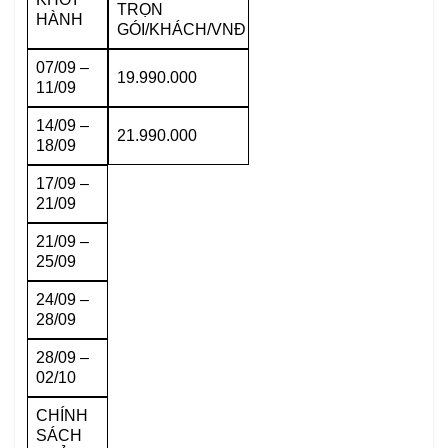
TRỌN
HÀNH
GÓI/KHÁCH/VNĐ
07/09 –
19.990.000
11/09
14/09 –
21.990.000
18/09
17/09 –
21/09
21/09 –
25/09
24/09 –
28/09
28/09 –
02/10
CHÍNH
SÁCH