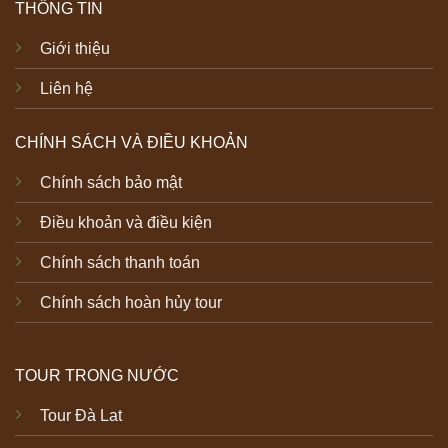
THÔNG TIN
Giới thiệu
Liên hệ
CHÍNH SÁCH VÀ ĐIỀU KHOẢN
Chính sách bảo mật
Điều khoản và điều kiện
Chính sách thanh toán
Chính sách hoàn hủy tour
TOUR TRONG NƯỚC
Tour Đà Lat