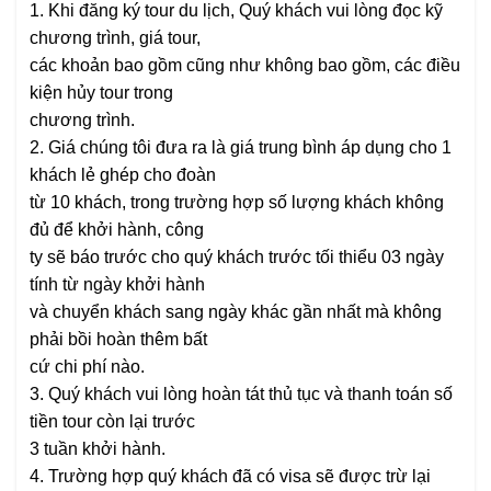
1. Khi đăng ký tour du lịch, Quý khách vui lòng đọc kỹ
chương trình, giá tour,
các khoản bao gồm cũng như không bao gồm, các điều
kiện hủy tour trong
chương trình.
2. Giá chúng tôi đưa ra là giá trung bình áp dụng cho 1
khách lẻ ghép cho đoàn
từ 10 khách, trong trường hợp số lượng khách không
đủ để khởi hành, công
ty sẽ báo trước cho quý khách trước tối thiểu 03 ngày
tính từ ngày khởi hành
và chuyển khách sang ngày khác gần nhất mà không
phải bồi hoàn thêm bất
cứ chi phí nào.
3. Quý khách vui lòng hoàn tát thủ tục và thanh toán số
tiền tour còn lại trước
3 tuần khởi hành.
4. Trường hợp quý khách đã có visa sẽ được trừ lại