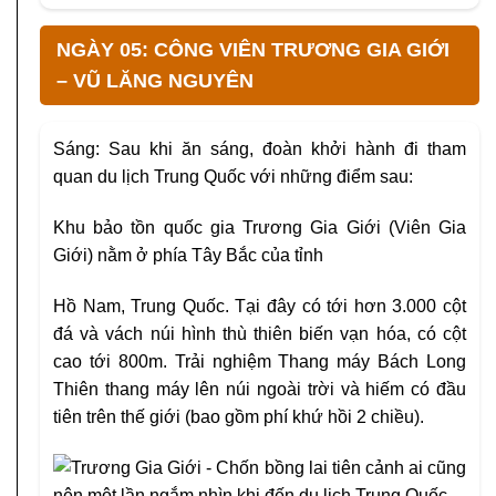
NGÀY 05: CÔNG VIÊN TRƯƠNG GIA GIỚI
– VŨ LĂNG NGUYÊN
Sáng: Sau khi ăn sáng, đoàn khởi hành đi tham
quan du lịch Trung Quốc với những điểm sau:
Khu bảo tồn quốc gia Trương Gia Giới (Viên Gia
Giới) nằm ở phía Tây Bắc của tỉnh
Hồ Nam, Trung Quốc. Tại đây có tới hơn 3.000 cột
đá và vách núi hình thù thiên biến vạn hóa, có cột
cao tới 800m. Trải nghiệm Thang máy Bách Long
Thiên thang máy lên núi ngoài trời và hiếm có đầu
tiên trên thế giới (bao gồm phí khứ hồi 2 chiều).