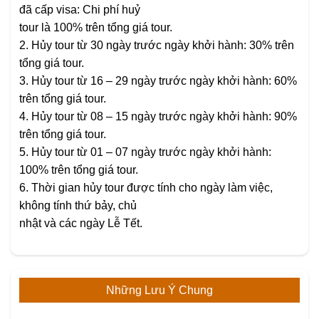
đã cấp visa: Chi phí huỷ
tour là 100% trên tổng giá tour.
2. Hủy tour từ 30 ngày trước ngày khởi hành: 30% trên
tổng giá tour.
3. Hủy tour từ 16 – 29 ngày trước ngày khởi hành: 60%
trên tổng giá tour.
4. Hủy tour từ 08 – 15 ngày trước ngày khởi hành: 90%
trên tổng giá tour.
5. Hủy tour từ 01 – 07 ngày trước ngày khởi hành:
100% trên tổng giá tour.
6. Thời gian hủy tour được tính cho ngày làm việc,
không tính thứ bảy, chủ
nhật và các ngày Lễ Tết.
Những Lưu Ý Chung