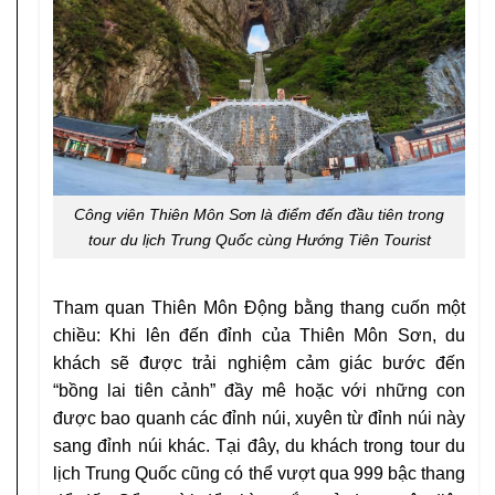
Công viên Thiên Môn Sơn là điểm đến đầu tiên trong
tour du lịch Trung Quốc cùng Hướng Tiên Tourist
Tham quan Thiên Môn Động bằng thang cuốn một
chiều: Khi lên đến đỉnh của Thiên Môn Sơn, du
khách sẽ được trải nghiệm cảm giác bước đến
“bồng lai tiên cảnh” đầy mê hoặc với những con
được bao quanh các đỉnh núi, xuyên từ đỉnh núi này
sang đỉnh núi khác. Tại đây, du khách trong tour du
lịch Trung Quốc cũng có thể vượt qua 999 bậc thang