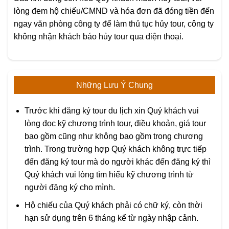
lòng đem hộ chiếu/CMND và hóa đơn đã đóng tiền đến
ngay văn phòng công ty để làm thủ tục hủy tour, công ty
không nhận khách báo hủy tour qua điện thoại.
Những Lưu Ý Chung
Trước khi đăng ký tour du lịch xin Quý khách vui
lòng đọc kỹ chương trình tour, điều khoản, giá tour
bao gồm cũng như không bao gồm trong chương
trình. Trong trường hợp Quý khách không trực tiếp
đến đăng ký tour mà do người khác đến đăng ký thì
Quý khách vui lòng tìm hiểu kỹ chương trình từ
người đăng ký cho mình.
Hộ chiếu của Quý khách phải có chữ ký, còn thời
hạn sử dụng trên 6 tháng kể từ ngày nhập cảnh.