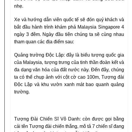
nhẹ.
Xe và hướng dẫn viên quốc tế sẽ đón quý khách và
bắt đầu hành trình khám phá Malaysia Singapore 4
ngày 3 đêm. Ngày đầu tiên chúng ta sẽ cùng nhau
tham quan các địa điểm sau:
Quảng trường Độc Lập: đây là biểu tượng quốc gia
của Malaysia, tượng trưng của tinh thần đoàn kết và
đa dạng văn hóa của đất nước này. Đến đây, chúng
ta có thể chụp ảnh với cột cờ cao 100m, Tượng đài
Độc Lập và khu vườn xanh mát bao quanh quảng
trường.
Tượng Đài Chiến Sĩ Vô Danh: còn được gọi bằng
cái tên Tượng đài chiến thắng, mô tả 7 chiến sĩ đang