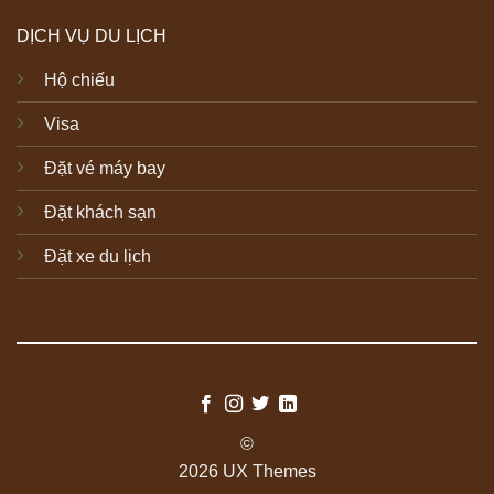
DỊCH VỤ DU LỊCH
Hộ chiếu
Visa
Đặt vé máy bay
Đặt khách sạn
Đặt xe du lịch
©
2026 UX Themes