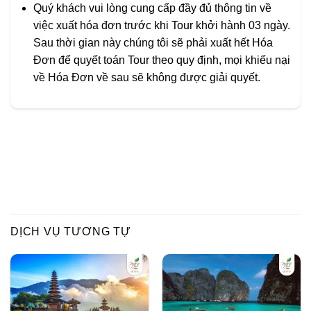
Quý khách vui lòng cung cấp đầy đủ thông tin về
việc xuất hóa đơn trước khi Tour khởi hành 03 ngày.
Sau thời gian này chúng tôi sẽ phải xuất hết Hóa
Đơn để quyết toán Tour theo quy định, mọi khiếu nại
về Hóa Đơn về sau sẽ không được giải quyết.
DỊCH VỤ TƯƠNG TỰ