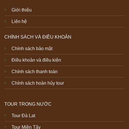
Giới thiệu
Liên hệ
CHÍNH SÁCH VÀ ĐIỀU KHOẢN
Chính sách bảo mật
Điều khoản và điều kiện
Chính sách thanh toán
Chính sách hoàn hủy tour
TOUR TRONG NƯỚC
Tour Đà Lat
Tour Miền Tây