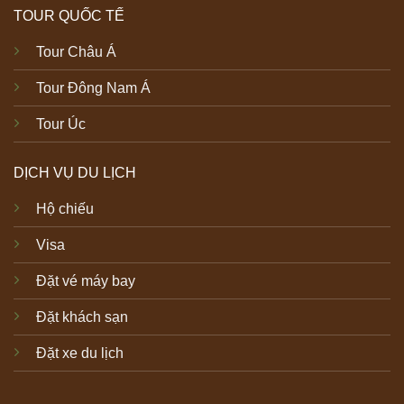
TOUR QUỐC TẾ
Tour Châu Á
Tour Đông Nam Á
Tour Úc
DỊCH VỤ DU LỊCH
Hộ chiếu
Visa
Đặt vé máy bay
Đặt khách sạn
Đặt xe du lịch