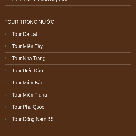
TOUR TRONG NƯỚC
Tour Đà Lat
Tour Miền Tây
Tour Nha Trang
Tour Biển Đảo
Tour Miền Bắc
Tour Miền Trung
Tour Phú Quốc
Tour Đông Nam Bộ