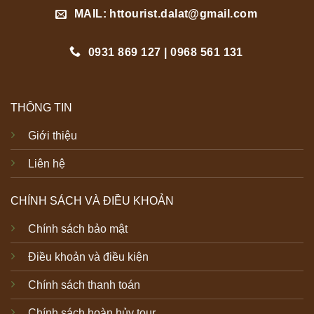
MAIL: httourist.dalat@gmail.com
0931 869 127 | 0968 561 131
THÔNG TIN
Giới thiệu
Liên hệ
CHÍNH SÁCH VÀ ĐIỀU KHOẢN
Chính sách bảo mật
Điều khoản và điều kiện
Chính sách thanh toán
Chính sách hoàn hủy tour