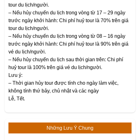
tour du lịch/người.
– Nếu hủy chuyến du lịch trong vòng từ 17 – 29 ngày
trước ngày khởi hành: Chi phí huỷ tour là 70% trên giá
tour du lịch/người.
– Nếu hủy chuyến du lịch trong vòng từ 08 – 16 ngày
trước ngày khởi hành: Chi phí huỷ tour là 90% trên giá
vé du lịch/người.
– Nếu hủy chuyến du lịch sau thời gian trên: Chi phí
huỷ tour là 100% trên giá vé du lịch/người.
Lưu ý:
– Thời gian hủy tour được tính cho ngày làm việc,
không tính thứ bảy, chủ nhật và các ngày
Lễ, Tết.
Những Lưu Ý Chung