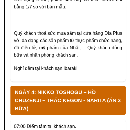
bằng 1/7 so với bản mẫu.
Quý khách thoả sức mua sắm tại cửa hàng Dia Plus
với đa dạng các sản phẩm từ thực phẩm chức năng,
đồ điện tử, mỹ phẩm của Nhật,… Quý khách dùng
bữa và nhận phòng khách sạn.
Nghỉ đêm tại khách sạn Ibaraki.
NGÀY 4: NIKKO TOSHOGU – HỒ
CHUZENJI – THÁC KEGON - NARITA (ĂN 3
BỮA)
07:00
Điểm tâm tại khách sạn.