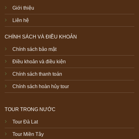
Giới thiệu
Liên hệ
CHÍNH SÁCH VÀ ĐIỀU KHOẢN
Chính sách bảo mật
Điều khoản và điều kiện
Chính sách thanh toán
Chính sách hoàn hủy tour
TOUR TRONG NƯỚC
Tour Đà Lat
Tour Miền Tây