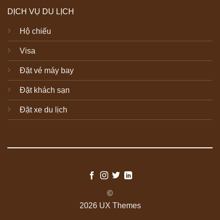
DỊCH VỤ DU LỊCH
Hộ chiếu
Visa
Đặt vé máy bay
Đặt khách sạn
Đặt xe du lịch
©
2026 UX Themes