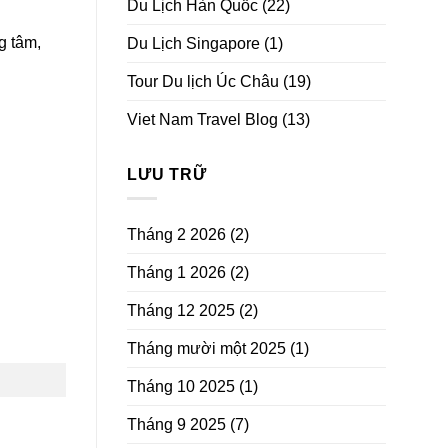
Du Lịch Hàn Quốc
(22)
g tâm,
Du Lịch Singapore
(1)
Tour Du lịch Úc Châu
(19)
Viet Nam Travel Blog
(13)
LƯU TRỮ
Tháng 2 2026
(2)
Tháng 1 2026
(2)
Tháng 12 2025
(2)
Tháng mười một 2025
(1)
Tháng 10 2025
(1)
Tháng 9 2025
(7)