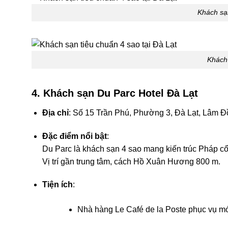
Khách sạn
Khách 
4. Khách sạn Du Parc Hotel Đà Lạt
Địa chỉ
: Số 15 Trần Phú, Phường 3, Đà Lạt, Lâm 
Đặc điểm nổi bật
:
Du Parc là khách sạn 4 sao mang kiến trúc Pháp cổ 
Vị trí gần trung tâm, cách Hồ Xuân Hương 800 m.
Tiện ích
:
Nhà hàng Le Café de la Poste phục vụ m