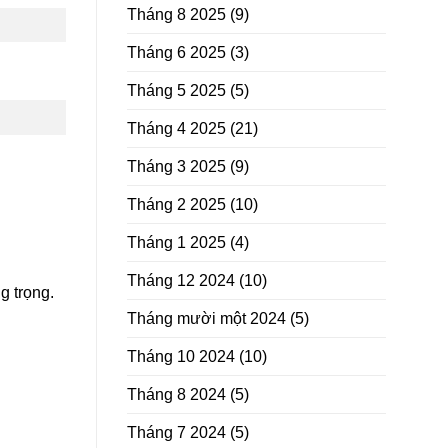
Tháng 8 2025
(9)
Tháng 6 2025
(3)
Tháng 5 2025
(5)
Tháng 4 2025
(21)
Tháng 3 2025
(9)
Tháng 2 2025
(10)
Tháng 1 2025
(4)
Tháng 12 2024
(10)
g trọng.
Tháng mười một 2024
(5)
Tháng 10 2024
(10)
Tháng 8 2024
(5)
Tháng 7 2024
(5)