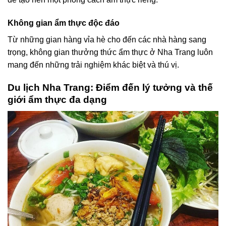
Không gian ẩm thực độc đáo
Từ những gian hàng vỉa hè cho đến các nhà hàng sang
trọng, không gian thưởng thức ẩm thực ở Nha Trang luôn
mang đến những trải nghiệm khác biệt và thú vị.
Du lịch Nha Trang: Điểm đến lý tưởng và thế
giới ẩm thực đa dạng