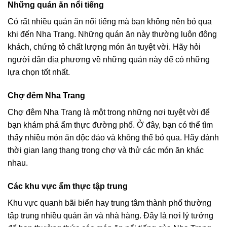
Những quán ăn nổi tiếng
Có rất nhiều quán ăn nổi tiếng mà bạn không nên bỏ qua
khi đến Nha Trang. Những quán ăn này thường luôn đông
khách, chứng tỏ chất lượng món ăn tuyệt vời. Hãy hỏi
người dân địa phương về những quán này để có những
lựa chọn tốt nhất.
Chợ đêm Nha Trang
Chợ đêm Nha Trang là một trong những nơi tuyệt vời để
bạn khám phá ẩm thực đường phố. Ở đây, bạn có thể tìm
thấy nhiều món ăn độc đáo và không thể bỏ qua. Hãy dành
thời gian lang thang trong chợ và thử các món ăn khác
nhau.
Các khu vực ẩm thực tập trung
Khu vực quanh bãi biển hay trung tâm thành phố thường
tập trung nhiều quán ăn và nhà hàng. Đây là nơi lý tưởng