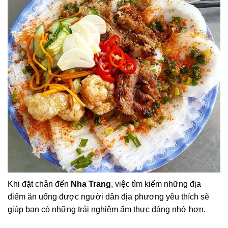
Khi đặt chân đến
Nha Trang
, việc tìm kiếm những địa
điểm ăn uống được người dân địa phương yêu thích sẽ
giúp bạn có những trải nghiệm ẩm thực đáng nhớ hơn.