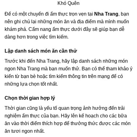
Để có một chuyến đi ẩm thực trọn vẹn tại
Nha Trang
, bạn
nên ghi chú lại những món ăn và địa điểm mà mình muốn
khám phá. Cẩm nang ẩm thực dưới đây sẽ giúp bạn dễ
dàng hơn trong việc tìm kiếm.
Lập danh sách món ăn cần thử
Trước khi đến Nha Trang, hãy lập danh sách những món
ngon Nha Trang mà bạn muốn thử. Bạn có thể tham khảo ý
kiến từ bạn bè hoặc tìm kiếm thông tin trên mạng để có
những lựa chọn tốt nhất.
Chọn thời gian hợp lý
Thời gian cũng là yếu tố quan trọng ảnh hưởng đến trải
nghiệm ẩm thực của bạn. Hãy lên kế hoạch cho các bữa
ăn vào thời điểm thích hợp để thưởng thức được các món
ăn tươi ngon nhất.