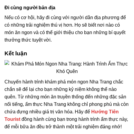
Đi cùng người bản địa
Nếu có cơ hội, hãy đi cùng với người dân địa phương để
có những trải nghiệm thú vị hơn. Họ sẽ biết nơi nào có
món ăn ngon và có thể giới thiệu cho bạn những bí quyết
thưởng thức tuyệt vời.
Kết luận
Chuyến hành trình khám phá món ngon Nha Trang chắc
chắn sẽ để lại cho bạn những kỷ niệm không thể nào
quên. Từ những món ăn truyền thống đến những đặc sản
nổi tiếng, ẩm thực Nha Trang không chỉ phong phú mà còn
chứa đựng nhiều giá trị văn hóa. Hãy để
Hướng Tiên
Tourist
đồng hành cùng bạn trong hành trình ẩm thực này,
để mỗi bữa ăn đều trở thành một trải nghiệm đáng nhớ!