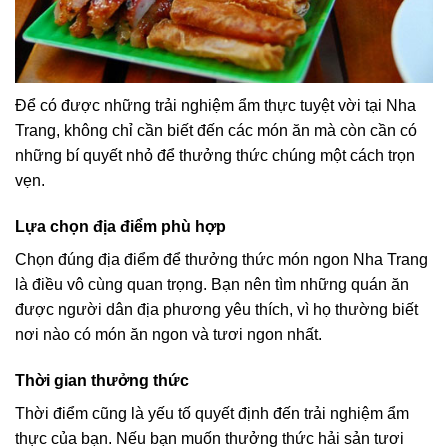
Để có được những trải nghiệm ẩm thực tuyệt vời tại Nha
Trang, không chỉ cần biết đến các món ăn mà còn cần có
những bí quyết nhỏ để thưởng thức chúng một cách trọn
vẹn.
Lựa chọn địa điểm phù hợp
Chọn đúng địa điểm để thưởng thức món ngon Nha Trang
là điều vô cùng quan trọng. Bạn nên tìm những quán ăn
được người dân địa phương yêu thích, vì họ thường biết
nơi nào có món ăn ngon và tươi ngon nhất.
Thời gian thưởng thức
Thời điểm cũng là yếu tố quyết định đến trải nghiệm ẩm
thực của bạn. Nếu bạn muốn thưởng thức hải sản tươi