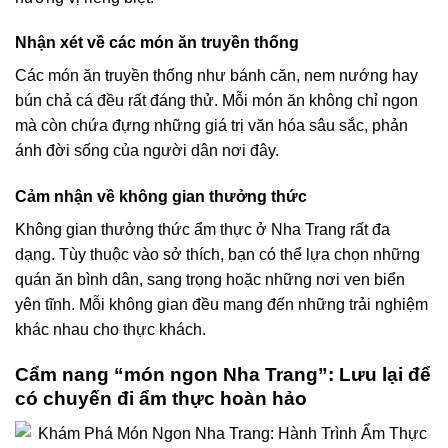
Nhận xét về các món ăn truyền thống
Các món ăn truyền thống như bánh căn, nem nướng hay
bún chả cá đều rất đáng thử. Mỗi món ăn không chỉ ngon
mà còn chứa đựng những giá trị văn hóa sâu sắc, phản
ánh đời sống của người dân nơi đây.
Cảm nhận về không gian thưởng thức
Không gian thưởng thức ẩm thực ở Nha Trang rất đa
dạng. Tùy thuộc vào sở thích, bạn có thể lựa chọn những
quán ăn bình dân, sang trọng hoặc những nơi ven biển
yên tĩnh. Mỗi không gian đều mang đến những trải nghiệm
khác nhau cho thực khách.
Cẩm nang “món ngon Nha Trang”: Lưu lại để
có chuyến đi ẩm thực hoàn hảo