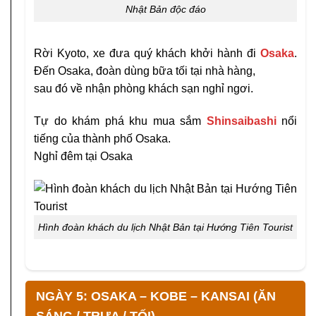
Nhật Bản độc đáo
Rời Kyoto, xe đưa quý khách khởi hành đi
Osaka
.
Đến Osaka, đoàn dùng bữa tối tại nhà hàng,
sau đó về nhận phòng khách sạn nghỉ ngơi.
Tự do khám phá khu mua sắm
Shinsaibashi
nổi
tiếng của thành phố Osaka.
Nghỉ đêm tại Osaka
Hình đoàn khách du lịch Nhật Bản tại Hướng Tiên Tourist
NGÀY 5: OSAKA – KOBE – KANSAI (ĂN