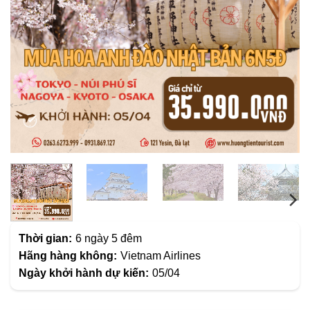
Thời gian:
6 ngày 5 đêm
Hãng hàng không:
Vietnam Airlines
Ngày khởi hành dự kiến:
05/04