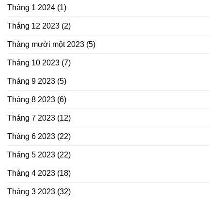
Tháng 1 2024
(1)
Tháng 12 2023
(2)
Tháng mười một 2023
(5)
Tháng 10 2023
(7)
Tháng 9 2023
(5)
Tháng 8 2023
(6)
Tháng 7 2023
(12)
Tháng 6 2023
(22)
Tháng 5 2023
(22)
Tháng 4 2023
(18)
Tháng 3 2023
(32)