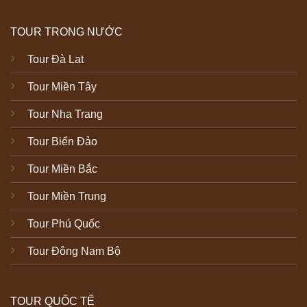
TOUR TRONG NƯỚC
Tour Đà Lat
Tour Miền Tây
Tour Nha Trang
Tour Biển Đảo
Tour Miền Bắc
Tour Miền Trung
Tour Phú Quốc
Tour Đông Nam Bộ
TOUR QUỐC TẾ