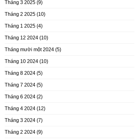
Tháng 3 2025
(9)
Tháng 2 2025
(10)
Tháng 1 2025
(4)
Tháng 12 2024
(10)
Tháng mười một 2024
(5)
Tháng 10 2024
(10)
Tháng 8 2024
(5)
Tháng 7 2024
(5)
Tháng 6 2024
(2)
Tháng 4 2024
(12)
Tháng 3 2024
(7)
Tháng 2 2024
(9)