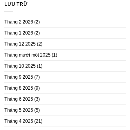
LƯU TRỮ
Tháng 2 2026
(2)
Tháng 1 2026
(2)
Tháng 12 2025
(2)
Tháng mười một 2025
(1)
Tháng 10 2025
(1)
Tháng 9 2025
(7)
Tháng 8 2025
(9)
Tháng 6 2025
(3)
Tháng 5 2025
(5)
Tháng 4 2025
(21)