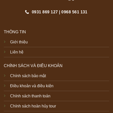
0931 869 127 | 0968 561 131
THÔNG TIN
Giới thiệu
Liên hệ
CHÍNH SÁCH VÀ ĐIỀU KHOẢN
Chính sách bảo mật
Điều khoản và điều kiện
Chính sách thanh toán
Chính sách hoàn hủy tour