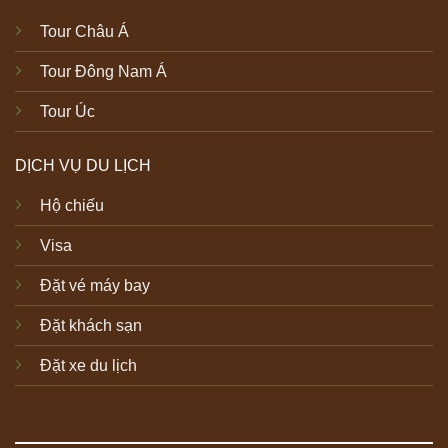
Tour Châu Á
Tour Đông Nam Á
Tour Úc
DỊCH VỤ DU LỊCH
Hộ chiếu
Visa
Đặt vé máy bay
Đặt khách sạn
Đặt xe du lịch