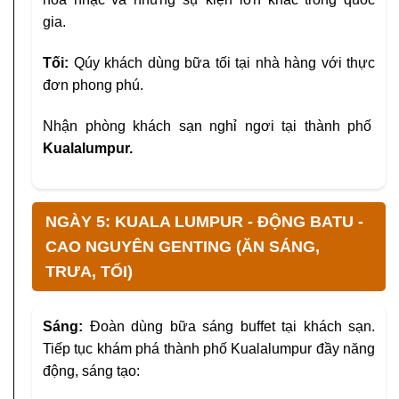
gia.
Tối:
Qúy khách dùng bữa tối tại nhà hàng với thực
đơn phong phú.
Nhận phòng khách sạn nghỉ ngơi tại thành phố
Kualalumpur.
NGÀY 5: KUALA LUMPUR - ĐỘNG BATU -
CAO NGUYÊN GENTING (ĂN SÁNG,
TRƯA, TỐI)
Sáng:
Đoàn dùng bữa sáng buffet tại khách sạn.
Tiếp tục khám phá thành phố Kualalumpur đầy năng
động, sáng tạo: