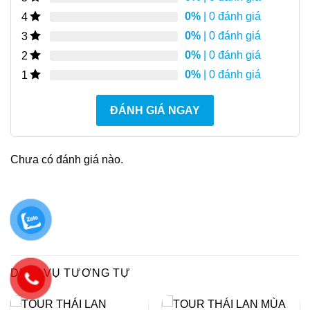
0%
| 0 đánh giá
4
0%
| 0 đánh giá
3
0%
| 0 đánh giá
2
0%
| 0 đánh giá
1
ĐÁNH GIÁ NGAY
Chưa có đánh giá nào.
DỊCH VỤ TƯƠNG TỰ