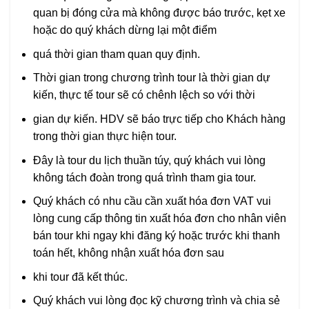
quan bị đóng cửa mà không được báo trước, kẹt xe
hoặc do quý khách dừng lại một điểm
quá thời gian tham quan quy định.
Thời gian trong chương trình tour là thời gian dự
kiến, thực tế tour sẽ có chênh lệch so với thời
gian dự kiến. HDV sẽ báo trực tiếp cho Khách hàng
trong thời gian thực hiện tour.
Đây là tour du lịch thuần túy, quý khách vui lòng
không tách đoàn trong quá trình tham gia tour.
Quý khách có nhu cầu cần xuất hóa đơn VAT vui
lòng cung cấp thông tin xuất hóa đơn cho nhân viên
bán tour khi ngay khi đăng ký hoặc trước khi thanh
toán hết, không nhận xuất hóa đơn sau
khi tour đã kết thúc.
Quý khách vui lòng đọc kỹ chương trình và chia sẻ