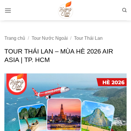
Bỏ
qua
nội
dung
Trang chủ
/
Tour Nước Ngoài
/
Tour Thái Lan
TOUR THÁI LAN – MÙA HÈ 2026 AIR
ASIA | TP. HCM