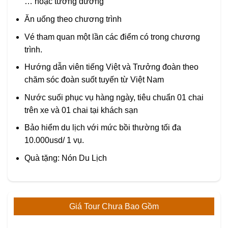
… hoặc tương đương
Ăn uống theo chương trình
Vé tham quan một lần các điểm có trong chương
trình.
Hướng dẫn viên tiếng Việt và Trưởng đoàn theo
chăm sóc đoàn suốt tuyến từ Việt Nam
Nước suối phục vụ hàng ngày, tiêu chuẩn 01 chai
trên xe và 01 chai tại khách sạn
Bảo hiểm du lịch với mức bồi thường tối đa
10.000usd/ 1 vụ.
Quà tặng: Nón Du Lịch
Giá Tour Chưa Bao Gồm