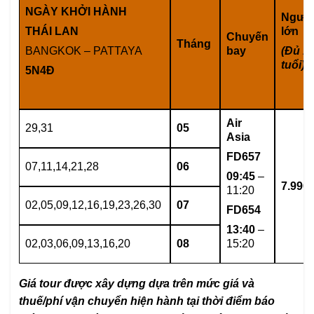
NGÀY KHỞI HÀNH
Ngườ
THÁI LAN
lớn
Chuyến
Tháng
BANGKOK – PATTAYA
bay
(Đủ 1
tuổi)
5N4Đ
Air
29,31
05
Asia
FD657
07,11,14,21,28
06
09:45
–
7.990
11:20
02,05,09,12,16,19,23,26,30
07
FD654
13:40
–
02,03,06,09,13,16,20
08
15:20
Giá tour được xây dựng dựa trên mức giá và
thuế/phí vận chuyển hiện hành tại thời điểm báo