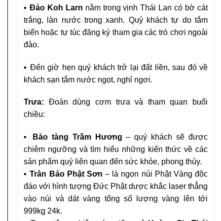
▪ Đảo Koh Larn
nằm trong vịnh Thái Lan có bờ cát
trắng, làn nước trong xanh. Quý khách tự do tắm
biển hoặc tự túc đăng ký tham gia các trò chơi ngoài
đảo.
▪ Đến giờ hẹn quý khách trở lại đất liền, sau đó về
khách sạn tắm nước ngọt, nghỉ ngơi.
Trưa:
Đoàn dùng cơm trưa và tham quan buổi
chiều:
▪ Bào tàng Trầm Hương
– quý khách sẽ được
chiêm ngưỡng và tìm hiểu những kiến thức về các
sản phẩm quý liên quan đến sức khỏe, phong thủy.
▪ Trân Bảo Phật Sơn
– là ngọn núi Phật Vàng độc
đáo với hình tượng Đức Phật dược khắc laser thẳng
vào núi và dát vàng tổng số lượng vàng lên tới
999kg 24k.