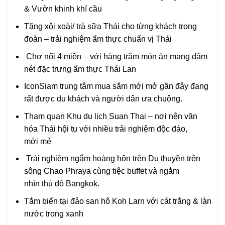
& Vườn khinh khí cầu
Tặng xôi xoài/ trà sữa Thái cho từng khách trong
đoàn – trải nghiệm ẩm thực chuẩn vị Thái
Chợ nổi 4 miền – với hàng trăm món ăn mang đậm
nét đặc trưng ẩm thực Thái Lan
IconSiam trung tâm mua sắm mới mở gần đây đang
rất được du khách và người dân ưa chuộng.
Tham quan Khu du lịch Suan Thai – nơi nên văn
hóa Thái hội tụ với nhiều trải nghiệm độc đáo,
mới mẻ
Trải nghiệm ngắm hoàng hôn trên Du thuyền trên
sông Chao Phraya cùng tiệc buffet và ngắm
nhìn thủ đô Bangkok.
Tắm biển tại đảo san hô Koh Larn với cát trắng & làn
nước trong xanh