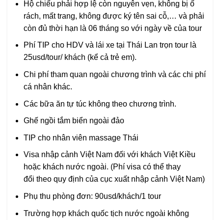
Hộ chiếu phải hợp lệ còn nguyên vẹn, không bị ố
rách, mất trang, không được ký tên sai cỗ,… và phải
còn đủ thời hạn là 06 tháng so với ngày về của tour
Phí TIP cho HDV và lái xe tại Thái Lan trọn tour là
25usd/tour/ khách (kể cả trẻ em).
Chi phí tham quan ngoài chương trình và các chi phí
cá nhân khác.
Các bữa ăn tự túc không theo chương trình.
Ghế ngồi tắm biển ngoài đảo
TIP cho nhân viên massage Thái
Visa nhập cảnh Việt Nam đối với khách Việt Kiều
hoặc khách nước ngoài. (Phí visa có thể thay
đổi theo quy định của cục xuất nhập cảnh Việt Nam)
Phụ thu phòng đơn: 90usd/khách/1 tour
Trường hợp khách quốc tịch nước ngoài không