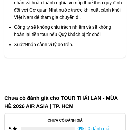
nhân và hoàn thành nghĩa vụ nộp thuế theo quy định
đối với Cơ quan Nhà nước trước khi xuất cảnh khỏi
Việt Nam để tham gia chuyến đi.
Công ty sẽ không chịu trách nhiệm và sẽ không
hoàn lại tiền tour nếu Quý khách bị từ chối
Xuất/Nhập cảnh vì lý do trên.
Chưa có đánh giá cho
TOUR THÁI LAN - MÙA
HÈ 2026 AIR ASIA | TP. HCM
CHƯA CÓ ĐÁNH GIÁ
0%
| 0 đánh giá
5