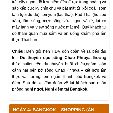
trái cây ngon, đồ lưu niệm đều được trang hoàng và
sắp xếp cực kỳ chỉn chu và bắt mắt từ: xôi xoài, som
tam (gỏi đu đủ), tomyum (lẩu thái), Pad Thái (hủ tiếu
xào), tôm sống, mực sống vừa ngon và rẻ, lại có
máy lạnh và view sông nước mát mẻ. Quý khách tự
do tham quan mua sắm và ăn uống khám phá ẩm
thực Thái Lan.
Chiều:
Đến giờ hẹn HDV đón đoàn về ra bến tàu
lên
Du thuyền dạo sông Chao Phraya
thưởng
thức buffet trên du thuyền buổi chiều,ngắm toàn
cảnh hai bên bờ sông Chao Phraya – kết hợp ẩm
thực và trải nghiệm ngắm thành phố Bangkok về
đêm. Sau đó xe đón đoàn về lại khách sạn nhận
phòng
nghỉ ngơi. Nghỉ đêm tại
Bangkok.
NGÀY 4: BANGKOK – SHOPPING (ĂN