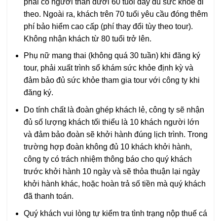
phải có người thân dưới 60 tuổi đầy đủ sức khỏe đi
theo. Ngoài ra, khách trên 70 tuổi yêu cầu đóng thêm
phí bảo hiểm cao cấp (phí thay đổi tùy theo tour).
Không nhận khách từ 80 tuổi trở lên.
Phụ nữ mang thai (không quá 30 tuần) khi đăng ký
tour, phải xuất trình sổ khám sức khỏe định kỳ và
đảm bảo đủ sức khỏe tham gia tour với công ty khi
đăng ký.
Do tính chất là đoàn ghép khách lẻ, công ty sẽ nhận
đủ số lượng khách tối thiểu là 10 khách người lớn
và đảm bảo đoàn sẽ khởi hành đúng lịch trình. Trong
trường hợp đoàn không đủ 10 khách khởi hành,
công ty có trách nhiệm thông báo cho quý khách
trước khởi hành 10 ngày và sẽ thỏa thuận lại ngày
khởi hành khác, hoặc hoàn trả số tiền mà quý khách
đã thanh toán.
Quý khách vui lòng tự kiểm tra tình trạng nộp thuế cá