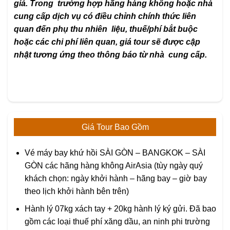
giá. Trong trường hợp hãng hàng không hoặc nhà
cung cấp dịch vụ có điều chỉnh chính thức liên
quan đến phụ thu nhiên liệu, thuế/phí bắt buộc
hoặc các chi phí liên quan, giá tour sẽ được cập
nhật tương ứng theo thông báo từ nhà cung cấp.
Giá Tour Bao Gồm
Vé máy bay khứ hồi SÀI GÒN – BANGKOK – SÀI
GÒN các hãng hàng không AirAsia (tùy ngày quý
khách chọn: ngày khởi hành – hãng bay – giờ bay
theo lịch khởi hành bên trên)
Hành lý 07kg xách tay + 20kg hành lý ký gửi. Đã bao
gồm các loại thuế phí xăng dầu, an ninh phi trường