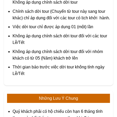
Không áp dụng chính sách dời tour
Chính sách dời tour (Chuyển từ tour này sang tour
khác) chỉ áp dụng đối với các tour có lịch khởi hành.
Việc dời tour chỉ được áp dụng 01 (một) lần
Không áp dụng chính sách dời tour đối với các tour
Lễ/Tết
Không áp dụng chính sách dời tour đối với nhóm
khách có từ 05 (Năm) khách trở lên
Thời gian báo trước việc dời tour không tính ngày
Lễ/Tết
Những Lưu Ý Chung
Quý khách phải có hộ chiếu còn hạn 6 tháng tính