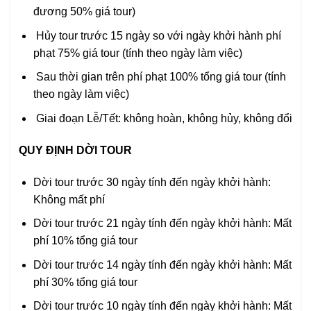
đương 50% giá tour)
Hủy tour trước 15 ngày so với ngày khởi hành phí
phạt 75% giá tour (tính theo ngày làm việc)
Sau thời gian trên phí phạt 100% tổng giá tour (tính
theo ngày làm việc)
Giai đoạn Lễ/Tết: không hoàn, không hủy, không đổi
QUY ĐỊNH DỜI TOUR
Dời tour trước 30 ngày tính đến ngày khởi hành:
Không mất phí
Dời tour trước 21 ngày tính đến ngày khởi hành: Mất
phí 10% tổng giá tour
Dời tour trước 14 ngày tính đến ngày khởi hành: Mất
phí 30% tổng giá tour
Dời tour trước 10 ngày tính đến ngày khởi hành: Mất