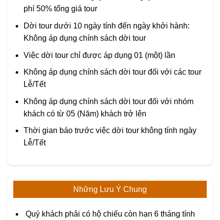
phí 50% tổng giá tour
Dời tour dưới 10 ngày tính đến ngày khởi hành:
Không áp dụng chính sách dời tour
Việc dời tour chỉ được áp dụng 01 (một) lần
Không áp dụng chính sách dời tour đối với các tour
Lễ/Tết
Không áp dụng chính sách dời tour đối với nhóm
khách có từ 05 (Năm) khách trở lên
Thời gian báo trước việc dời tour không tính ngày
Lễ/Tết
Những Lưu Ý Chung
Quý khách phải có hộ chiếu còn hạn 6 tháng tính