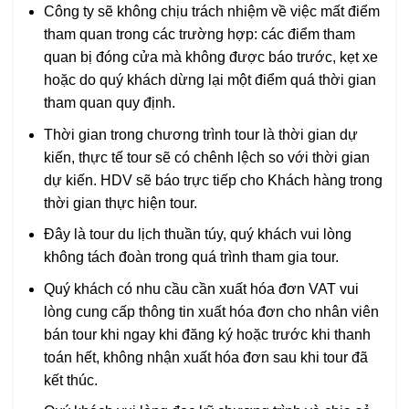
Công ty sẽ không chịu trách nhiệm về việc mất điểm
tham quan trong các trường hợp: các điểm tham
quan bị đóng cửa mà không được báo trước, kẹt xe
hoặc do quý khách dừng lại một điểm quá thời gian
tham quan quy định.
Thời gian trong chương trình tour là thời gian dự
kiến, thực tế tour sẽ có chênh lệch so với thời gian
dự kiến. HDV sẽ báo trực tiếp cho Khách hàng trong
thời gian thực hiện tour.
Đây là tour du lịch thuần túy, quý khách vui lòng
không tách đoàn trong quá trình tham gia tour.
Quý khách có nhu cầu cần xuất hóa đơn VAT vui
lòng cung cấp thông tin xuất hóa đơn cho nhân viên
bán tour khi ngay khi đăng ký hoặc trước khi thanh
toán hết, không nhận xuất hóa đơn sau khi tour đã
kết thúc.