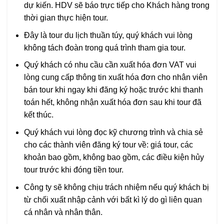
dự kiến. HDV sẽ báo trực tiếp cho Khách hàng trong
thời gian thực hiện tour.
Đây là tour du lịch thuần túy, quý khách vui lòng
không tách đoàn trong quá trình tham gia tour.
Quý khách có nhu cầu cần xuất hóa đơn VAT vui
lòng cung cấp thông tin xuất hóa đơn cho nhân viên
bán tour khi ngay khi đăng ký hoặc trước khi thanh
toán hết, không nhận xuất hóa đơn sau khi tour đã
kết thúc.
Quý khách vui lòng đọc kỹ chương trình và chia sẻ
cho các thành viên đăng ký tour về: giá tour, các
khoản bao gồm, không bao gồm, các điều kiện hủy
tour trước khi đóng tiền tour.
Công ty sẽ không chịu trách nhiệm nếu quý khách bị
từ chối xuất nhập cảnh với bất kì lý do gì liên quan
cá nhân và nhân thân.