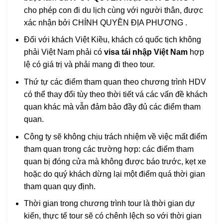
cho phép con đi du lịch cùng với người thân, được
xác nhận bởi CHÍNH QUYỀN ĐỊA PHƯƠNG .
Đối với khách Việt Kiều, khách có quốc tịch không
phải Việt Nam phải có
visa tái nhập Việt Nam
hợp
lệ có giá trị và phải mang đi theo tour.
Thứ tự các điểm tham quan theo chương trình HDV
có thể thay đổi tùy theo thời tiết vá các vấn đề khách
quan khác mà vẫn đảm bảo đầy đủ các điểm tham
quan.
Công ty sẽ không chịu trách nhiệm về việc mất điểm
tham quan trong các trường hợp: các điểm tham
quan bị đóng cửa mà không được báo trước, kẹt xe
hoặc do quý khách dừng lại một điểm quá thời gian
tham quan quy định.
Thời gian trong chương trình tour là thời gian dự
kiến, thực tế tour sẽ có chênh lệch so với thời gian