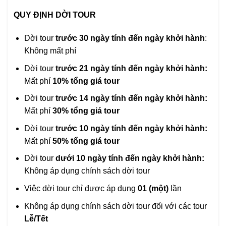
QUY ĐỊNH DỜI TOUR
Dời tour
trước 30 ngày tính đến ngày khởi hành
:
Không mất phí
Dời tour
trước 21 ngày tính đến ngày khởi hành:
Mất phí
10% tổng giá tour
Dời tour
trước 14 ngày tính đến ngày khởi hành:
Mất phí
30% tổng giá tour
Dời tour
trước 10 ngày tính đến ngày khởi hành:
Mất phí
50% tổng giá tour
Dời tour
dưới 10 ngày tính đến ngày khởi hành:
Không áp dụng chính sách dời tour
Việc dời tour chỉ được áp dụng
01 (một)
lần
Không áp dụng chính sách dời tour đối với các tour
Lễ/Tết