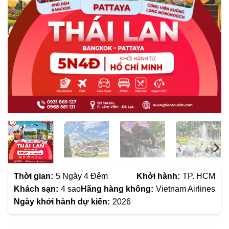
Thời gian:
5 Ngày 4 Đêm
Khởi hành:
TP. HCM
Khách sạn:
4 sao
Hãng hàng không:
Vietnam Airlines
Ngày khởi hành dự kiến:
2026