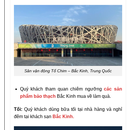
Sân vận động Tổ Chim – Bắc Kinh, Trung Quốc
Quý khách tham quan chiêm ngưỡng
các sản
phẩm bảo thạch
Bắc Kinh mua về làm quà.
Tối:
Quý khách dùng bữa tối tại nhà hàng và nghỉ
đêm tại khách sạn
Bắc Kinh.