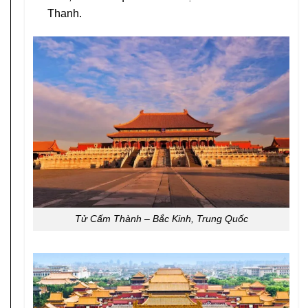
Thanh.
Tử Cấm Thành – Bắc Kinh, Trung Quốc