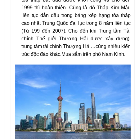
1999 thì hoàn thiện. Cũng là đó Tháp Kim Mậu
liên tục dẫn đầu trong bảng xếp hạng tòa tháp
cao nhất Trung Quốc đại lục trong 8 năm liên tục
(Từ 199 đến 2007). Cho đến khi Trung tâm Tài
chính Thế giới Thượng Hải được xây dựng),
trung tâm tài chính Thượng Hải…cùng nhiều kiến
trúc độc đáo khác.Mua sắm trên phố Nam Kinh.