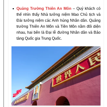
Quảng Trường Thiên An Môn
– Quý khách có
thể nhìn thấy Nhà tưởng niệm Mao Chủ tịch và
Đài tưởng niệm các Anh hùng Nhân dân. Quảng
trường Thiên An Môn và Tiền Môn nằm đối diện
nhau, hai bên là Đại lễ đường Nhân dân và Bảo
tàng Quốc gia Trung Quốc.