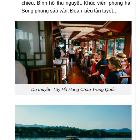
chiếu, Bình hồ thu nguyệt, Khúc viện phong hà,
Song phong sáp vân, Đọan kiều tàn tuyết…
Du thuyền Tây Hồ Hàng Châu Trung Quốc