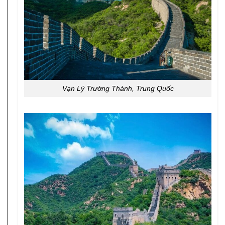
Vạn Lý Trường Thành, Trung Quốc