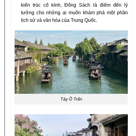
kiến trúc cổ kính, Đông Sách là điểm đến lý
tưởng cho những ai muốn khám phá một phần
lịch sử và văn hóa của Trung Quốc.
Tây Ô Trấn