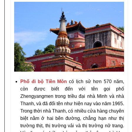
Phố đi bộ Tiền Môn
có lịch sử hơn 570 năm,
còn được biết đến với tên gọi phố
Zhengyangmen trong triều đại nhà Minh và nhà
Thanh, và đã đổi tên như hiện nay vào năm 1965.
Trong thời nhà Thanh, có nhiều cửa hàng chuyên
biệt nằm ở hai bên đường, chẳng hạn như thị
trường thịt, thị trường vải và thị trường nữ trang.