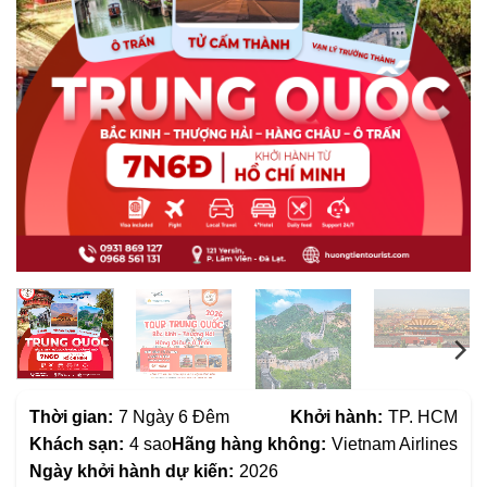
Thời gian:
7 Ngày 6 Đêm
Khởi hành:
TP. HCM
Khách sạn:
4 sao
Hãng hàng không:
Vietnam Airlines
Ngày khởi hành dự kiến:
2026