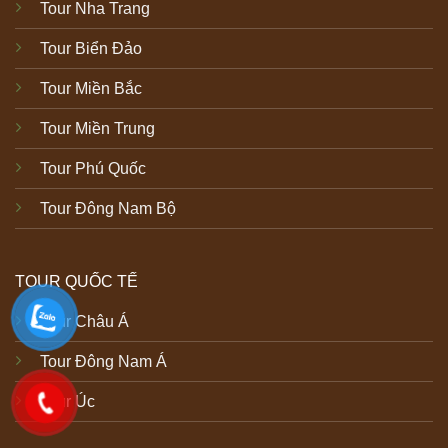
Tour Nha Trang
Tour Biển Đảo
Tour Miền Bắc
Tour Miền Trung
Tour Phú Quốc
Tour Đông Nam Bộ
TOUR QUỐC TẾ
Tour Châu Á
Tour Đông Nam Á
Tour Úc