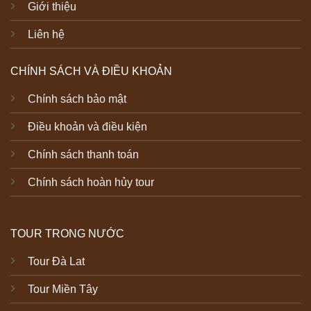
Giới thiệu
Liên hệ
CHÍNH SÁCH VÀ ĐIỀU KHOẢN
Chính sách bảo mật
Điều khoản và điều kiện
Chính sách thanh toán
Chính sách hoàn hủy tour
TOUR TRONG NƯỚC
Tour Đà Lat
Tour Miền Tây