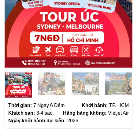
Thời gian:
7 Ngày 6 Đêm
Khởi hành:
TP. HCM
Khách sạn:
3-4 sao
Hãng hàng không:
Vietjet Air
Ngày khởi hành dự kiến:
2026