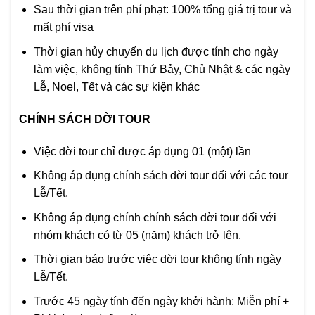
Sau thời gian trên phí phạt: 100% tổng giá trị tour và
mất phí visa
Thời gian hủy chuyến du lịch được tính cho ngày
làm việc, không tính Thứ Bảy, Chủ Nhật & các ngày
Lễ, Noel, Tết và các sự kiện khác
CHÍNH SÁCH DỜI TOUR
Việc đời tour chỉ được áp dụng 01 (một) lần
Không áp dụng chính sách dời tour đối với các tour
Lễ/Tết.
Không áp dụng chính chính sách dời tour đối với
nhóm khách có từ 05 (năm) khách trở lên.
Thời gian báo trước việc dời tour không tính ngày
Lễ/Tết.
Trước 45 ngày tính đến ngày khởi hành: Miễn phí +