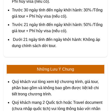
Phí hủy visa (nếu có).
Trước 30 ngày tính đến ngày khởi hành: 30% /Tổng
giá tour + Phí hủy visa (nếu có).
Trước 21 ngày tính đến ngày khởi hành: 50% /Tổng
giá tour + Phí hủy visa (nếu có).
Dưới 21 ngày tính đến ngày khởi hành: Không áp
dụng chính sách dời tour.
Những Lưu Ý Chung
Quý khách vui lòng xem kỹ chương trình, giá tour,
phần bao gồm và không bao gồm được liệt kê chi
tiết trong chương trình.
Quý khách mang 2 Quốc tịch hoặc Travel document
(chưa nhập quốc tịch) vui lòng thông báo với nhân