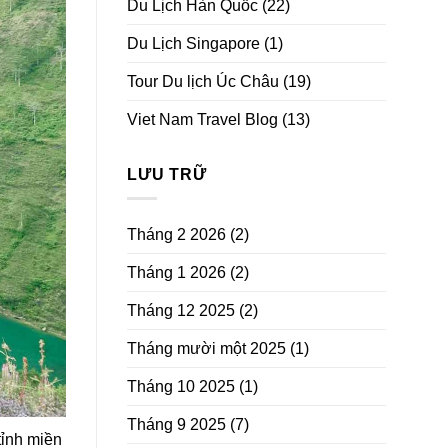
Du Lịch Hàn Quốc
(22)
Du Lịch Singapore
(1)
Tour Du lịch Úc Châu
(19)
Viet Nam Travel Blog
(13)
LƯU TRỮ
Tháng 2 2026
(2)
Tháng 1 2026
(2)
Tháng 12 2025
(2)
Tháng mười một 2025
(1)
Tháng 10 2025
(1)
Tháng 9 2025
(7)
tỉnh miền