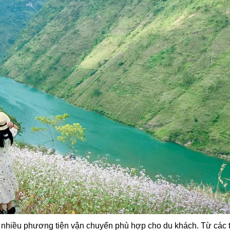
ó nhiều phương tiện vận chuyển phù hợp cho du khách. Từ các 