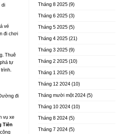
Tháng 8 2025
(9)
 di
Tháng 6 2025
(3)
iá vé
Tháng 5 2025
(5)
n đi chơi
Tháng 4 2025
(21)
Tháng 3 2025
(9)
ng. Thuê
Tháng 2 2025
(10)
phá tự
trình.
Tháng 1 2025
(4)
Tháng 12 2024
(10)
Tháng mười một 2024
(5)
 Đường đi
Tháng 10 2024
(10)
h vụ xe
Tháng 8 2024
(5)
 Tiên
Tháng 7 2024
(5)
 công