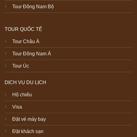
Tour Đông Nam Bộ
TOUR QUỐC TẾ
Tour Châu Á
Tour Đông Nam Á
Tour Úc
DỊCH VỤ DU LỊCH
Hộ chiếu
Visa
Đặt vé máy bay
Đặt khách sạn