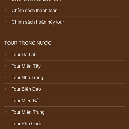
Chính sách thanh toán
Chính sách hoàn hủy tour
TOUR TRONG NƯỚC
Tour Đà Lat
Tour Miền Tây
Tour Nha Trang
Tour Biển Đảo
Tour Miền Bắc
Tour Miền Trung
Tour Phú Quốc