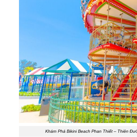
Khám Phá Bikini Beach Phan Thiết – Thiên Đư