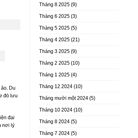
Tháng 8 2025
(9)
Tháng 6 2025
(3)
Tháng 5 2025
(5)
Tháng 4 2025
(21)
Tháng 3 2025
(9)
Tháng 2 2025
(10)
Tháng 1 2025
(4)
Tháng 12 2024
(10)
 ảo. Du
từ đó lưu
Tháng mười một 2024
(5)
Tháng 10 2024
(10)
iện đại
Tháng 8 2024
(5)
 nơi lý
Tháng 7 2024
(5)