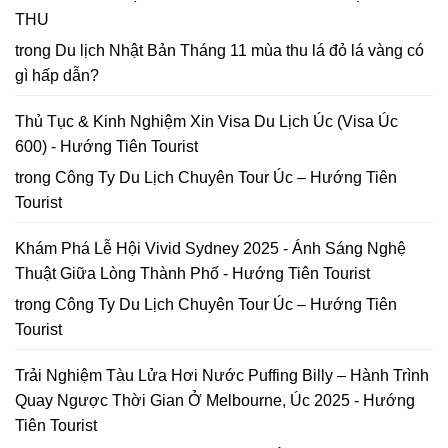
lại
bản
2026
THU
năm
đồ
2026
Hoa
trong
Du lịch Nhật Bản Tháng 11 mùa thu lá đỏ lá vàng có
Mai
gì hấp dẫn?
Anh
Đào
Đà
Thủ Tục & Kinh Nghiệm Xin Visa Du Lịch Úc (Visa Úc
Lạt
600) - Hướng Tiên Tourist
trong
Công Ty Du Lịch Chuyên Tour Úc – Hướng Tiên
Tourist
Khám Phá Lễ Hội Vivid Sydney 2025 - Ánh Sáng Nghệ
Thuật Giữa Lòng Thành Phố - Hướng Tiên Tourist
trong
Công Ty Du Lịch Chuyên Tour Úc – Hướng Tiên
Tourist
Trải Nghiệm Tàu Lửa Hơi Nước Puffing Billy – Hành Trình
Quay Ngược Thời Gian Ở Melbourne, Úc 2025 - Hướng
Tiên Tourist