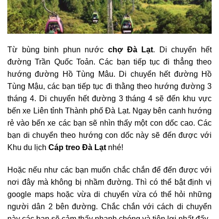
Từ bùng binh phun nước
chợ Đà Lạt
. Di chuyển hết
đường Trần Quốc Toản. Các bạn tiếp tục đi thẳng theo
hướng đường Hồ Tùng Mâu. Di chuyển hết đường Hồ
Tùng Mậu, các bạn tiếp tục đi thằng theo hướng đường 3
tháng 4. Di chuyển hết đường 3 tháng 4 sẽ đến khu vực
bến xe Liên tỉnh Thành phố Đà Lạt. Ngay bên canh hướng
rẻ vào bến xe các bạn sẽ nhìn thấy một con dốc cao. Các
bạn di chuyển theo hướng con dốc này sẽ đến được với
Khu du lịch
Cáp treo Đà Lạt
nhé!
Hoặc nếu như các bạn muốn chắc chắn để đến được với
nơi đây mà không bị nhầm đường. Thì có thể bật định vị
google maps hoặc vừa di chuyển vừa có thể hỏi những
người dân 2 bên đường. Chắc chắn với cách di chuyển
này các bạn sẽ cảm thấy nhanh chóng và tiện lợi nhất đấy.