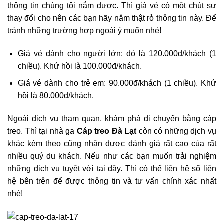
thông tin chúng tôi nắm được. Thì giá vé có một chút sự
thay đổi cho nên các bạn hãy nắm thật rỏ thông tin này. Để
tránh những trường hợp ngoài ý muốn nhé!
Giá vé dành cho người lớn: đó là 120.000đ/khách (1
chiều). Khứ hồi là 100.000đ/khách.
Giá vé dành cho trẻ em: 90.000đ/khách (1 chiều). Khứ
hồi là 80.000đ/khách.
Ngoài dịch vụ tham quan, khám phá di chuyển bằng cáp
treo. Thì tại nhà ga
Cáp treo Đà Lạt
còn có những dịch vụ
khác kèm theo cũng nhận được đánh giá rất cao của rất
nhiều quý du khách. Nếu như các bạn muốn trải nghiệm
những dịch vụ tuyệt vời tại đây. Thì có thể liên hệ số liên
hệ bên trên để được thông tin và tư vấn chính xác nhất
nhé!