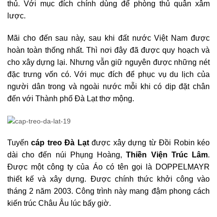
thủ. Với mục đích chính dùng để phòng thủ quân xâm
lược.
Mãi cho đến sau này, sau khi đất nước Việt Nam được
hoàn toàn thống nhất. Thì nơi đây đã được quy hoạch và
cho xây dựng lại. Nhưng vẫn giữ nguyên được những nét
đặc trưng vốn có. Với mục đích để phục vụ du lịch của
người dân trong và ngoài nước mỗi khi có dịp đặt chân
đến với Thành phố Đà Lạt thơ mộng.
Tuyến
cáp treo Đà Lạt
được xây dựng từ Đồi Robin kéo
dài cho đến núi Phụng Hoàng,
Thiền Viện Trúc Lâm
.
Được một công ty của Áo có tên gọi là DOPPELMAYR
thiết kế và xây dựng. Được chính thức khởi công vào
tháng 2 năm 2003. Công trình này mang đậm phong cách
kiến trúc Châu Âu lúc bấy giờ.