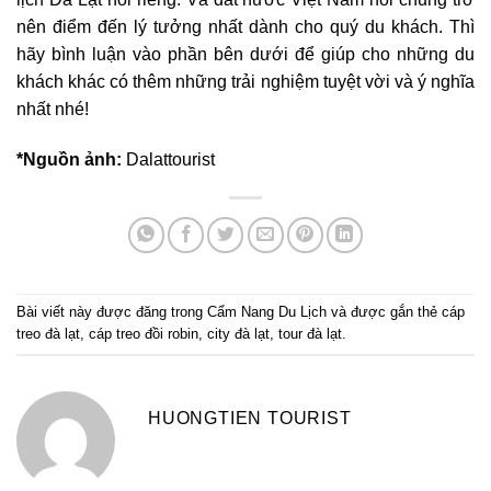
nên điểm đến lý tưởng nhất dành cho quý du khách. Thì
hãy bình luận vào phần bên dưới để giúp cho những du
khách khác có thêm những trải nghiệm tuyệt vời và ý nghĩa
nhất nhé!
*Nguồn ảnh:
Dalattourist
Bài viết này được đăng trong
Cẩm Nang Du Lịch
và được gắn thẻ
cáp
treo đà lạt
,
cáp treo đồi robin
,
city đà lạt
,
tour đà lạt
.
HUONGTIEN TOURIST