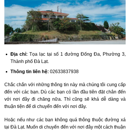
Địa chỉ:
Tọa lạc tại số 1 đường Đống Đa, Phường 3,
Thành phố Đà Lạt.
Thông tin liên hệ:
02633837938
Chắc chắn với những thông tin này mà chúng tôi cung cấp
đến với các bạn. Dù các bạn có lần đầu tiên đặt chân đến
với nơi đây đi chăng nữa. Thì cũng sẽ khá dễ dàng và
thuận tiện để di chuyển đến với nơi đây.
Hoặc nếu như các bạn không quá thông thuộc đường xá
tại Đà Lạt. Muốn di chuyển đến với nơi đây một cách thuận