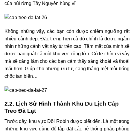
của nùi rừng Tây Nguyên hùng vĩ.
Không những vậy, các bạn còn được chiêm ngưỡng rất
nhiều cảnh đẹp. Đặc trưng hơn cả đó chính là được ngắm
nhìn những cảnh vật này từ trên cao. Tầm măt của mình sẽ
được bao quát cả một khu vực rộng lớn. Có lẽ chính vì vậy
mà sẽ càng làm cho các bạn cảm thấy sảng khoái và thoải
mái hơn. Giúp cho những ưu tư, căng thẳng mệt mỏi bổng
chốc tan biến…
2.2. Lịch Sử Hình Thành Khu Du Lịch Cáp
Treo Đà Lạt
Trước đây, khu vực Đồi Robin được biết đến. Là một trong
những khu vực dùng để lắp đặt các hệ thống pháo phòng