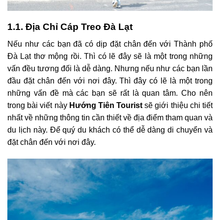
1.1. Địa Chỉ Cáp Treo Đà Lạt
Nếu như các bạn đã có dịp đặt chân đến với Thành phố
Đà Lạt thơ mộng rồi. Thì có lẽ đây sẽ là một trong những
vấn đều tương đối là dễ dàng. Nhưng nếu như các bạn lần
đầu đặt chân đến với nơi đây. Thì đây có lẽ là một trong
những vấn đề mà các bạn sẽ rất là quan tâm. Cho nên
trong bài viết này
Hướng Tiên Tourist
sẽ giới thiệu chi tiết
nhất về những thông tin cần thiết về địa điểm tham quan và
du lịch này. Để quý du khách có thể dễ dàng di chuyển và
đặt chân đến với nơi đây.