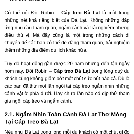
Có thể nói Đồi Robin –
Cáp treo Đà Lạt
là một trong
những nét khá riêng biệt của Đà Lạt. Không những đáp
ứng nhu cầu tham quan, ngắm cảnh và trải nghiệm những
điều thú vị. Mà đây cũng là một trong những cách di
chuyển để các bạn có thể dễ dàng tham quan, trải nghiệm
thêm những địa điểm du lịch khác nữa.
Tuy đã hoạt động gần được 20 năm nhưng đến tận ngày
hôm nay. Đồi Robin –
Cáp treo Đà Lạt
trong lòng quý du
khách cũng không giảm bớt một chút sức hút nào cả. Dù là
các bạn đã thử một lần ngồi tại cáp treo ngắm nhìn những
cảnh vật ở phía dưới. Hay chưa lần nào có dịp thử tham
gia ngồi cáp treo và ngắm cảnh.
2.1. Ngắm Nhìn Toàn Cảnh Đà Lạt Thơ Mộng
Tại Cáp Treo Đà Lạt
Nếu như Đà Lạt trong lòng mỗi du khách có một chút gì đó