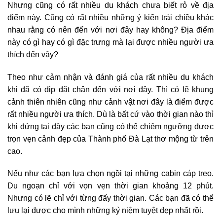
Nhưng cũng có rất nhiều du khách chưa biết rỏ về địa
điểm này. Cũng có rất nhiều những ý kiến trái chiều khác
nhau rằng có nên đến với nơi đây hay không? Địa điểm
này có gì hay có gì đặc trưng mà lại được nhiều người ưa
thích đến vậy?
Theo như cảm nhận và đánh giá của rất nhiều du khách
khi đã có dịp đặt chân đến với nơi đây. Thì có lẽ khung
cảnh thiên nhiên cũng như cảnh vật nơi đây là điểm được
rất nhiều người ưa thích. Dù là bất cứ vào thời gian nào thì
khi đứng tại đây các bạn cũng có thể chiêm ngưỡng được
trọn vẹn cảnh đẹp của Thành phố Đà Lạt thơ mộng từ trên
cao.
Nếu như các bạn lựa chọn ngồi tại những cabin cáp treo.
Du ngoạn chỉ với vọn vẹn thời gian khoảng 12 phút.
Nhưng có lẽ chỉ với từng đấy thời gian. Các bạn đã có thể
lưu lại được cho mình những kỷ niệm tuyệt đẹp nhất rồi.