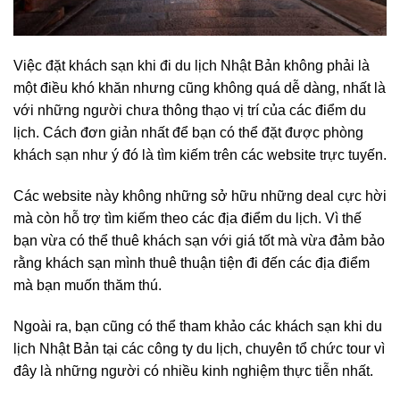
Việc đặt khách sạn khi đi du lịch Nhật Bản không phải là
một điều khó khăn nhưng cũng không quá dễ dàng, nhất là
với những người chưa thông thạo vị trí của các điểm du
lịch. Cách đơn giản nhất để bạn có thể đặt được phòng
khách sạn như ý đó là tìm kiếm trên các website trực tuyến.
Các website này không những sở hữu những deal cực hời
mà còn hỗ trợ tìm kiếm theo các địa điểm du lịch. Vì thế
bạn vừa có thể thuê khách sạn với giá tốt mà vừa đảm bảo
rằng khách sạn mình thuê thuận tiện đi đến các địa điểm
mà bạn muốn thăm thú.
Ngoài ra, bạn cũng có thể tham khảo các
khách sạn khi du
lịch Nhật Bản
tại các công ty du lịch, chuyên tổ chức tour vì
đây là những người có nhiều kinh nghiệm thực tiễn nhất.