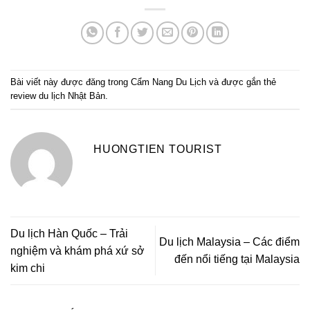
Bài viết này được đăng trong
Cẩm Nang Du Lịch
và được gắn thẻ
review du lịch Nhật Bản
.
HUONGTIEN TOURIST
Du lịch Hàn Quốc – Trải
Du lịch Malaysia – Các điểm
nghiệm và khám phá xứ sở
đến nổi tiếng tại Malaysia
kim chi