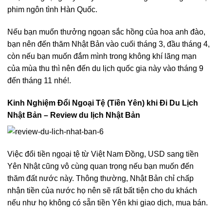
phim ngôn tình Hàn Quốc.
Nếu bạn muốn thưởng ngoạn sắc hồng của hoa anh đào,
bạn nên đến thăm Nhật Bản vào cuối tháng 3, đầu tháng 4,
còn nếu bạn muốn đắm mình trong không khí lãng mạn
của mùa thu thì nên đến du lịch quốc gia này vào tháng 9
đến tháng 11 nhé!.
Kinh Nghiệm Đổi Ngoại Tệ (Tiền Yên) khi Đi Du Lịch
Nhật Bản – Review du lịch Nhật Bản
Việc đổi tiền ngoại tệ từ Việt Nam Đồng, USD sang tiền
Yên Nhật cũng vô cùng quan trọng nếu bạn muốn đến
thăm đất nước này. Thông thường, Nhật Bản chỉ chấp
nhận tiền của nước họ nên sẽ rất bất tiện cho du khách
nếu như họ không có sẵn tiền Yên khi giao dịch, mua bán.