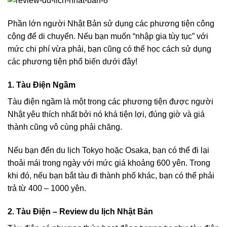
Phần lớn người Nhật Bản sử dụng các phương tiện công
cộng để di chuyển. Nếu bạn muốn “nhập gia tùy tục” với
mức chi phí vừa phải, bạn cũng có thể học cách sử dụng
các phương tiện phổ biến dưới đây!
1. Tàu Điện Ngầm
Tàu điện ngầm là một trong các phương tiện được người
Nhật yêu thích nhất bởi nó khá tiện lợi, đúng giờ và giá
thành cũng vô cùng phải chăng.
Nếu bạn đến
du lịch Tokyo
hoặc Osaka, bạn có thể đi lại
thoải mái trong ngày với mức giá khoảng 600 yên. Trong
khi đó, nếu bạn bắt tàu đi thành phố khác, bạn có thể phải
trả từ 400 – 1000 yên.
2. Tàu Điện
– Review du lịch Nhật Bản