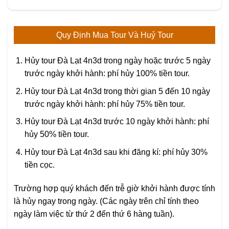
Quy Định Mua Tour Và Huỷ Tour
Hủy tour Đà Lạt 4n3d trong ngày hoặc trước 5 ngày
trước ngày khởi hành: phí hủy 100% tiền tour.
Hủy tour Đà Lạt 4n3d trong thời gian 5 đến 10 ngày
trước ngày khởi hành: phí hủy 75% tiền tour.
Hủy tour Đà Lạt 4n3d trước 10 ngày khởi hành: phí
hủy 50% tiền tour.
Hủy tour Đà Lạt 4n3d sau khi đăng kí: phí hủy 30%
tiền cọc.
Trường hợp quý khách đến trễ giờ khởi hành được tính
là hủy ngay trong ngày. (Các ngày trên chỉ tính theo
ngày làm việc từ thứ 2 đến thứ 6 hàng tuần).