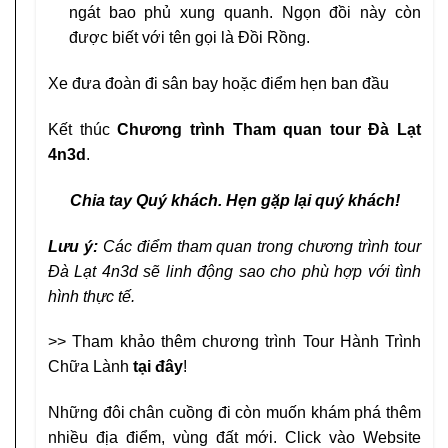
ngát bao phủ xung quanh. Ngọn đồi này còn
được biết với tên gọi là Đồi Rồng.
Xe đưa đoàn đi sân bay hoặc điểm hẹn ban đầu
Kết thúc
Chương trình Tham quan tour Đà Lạt
4n3d
.
Chia tay Quý khách. Hẹn gặp lại quý khách!
Lưu ý:
Các điểm tham quan trong chương trình tour
Đà Lạt 4n3d sẽ linh động sao cho phù hợp với tình
hình thực tế.
>> Tham khảo thêm chương trình Tour Hành Trình
Chữa Lành
tại đây
!
Những đôi chân cuồng đi còn muốn khám phá thêm
nhiều địa điểm, vùng đất mới. Click vào Website