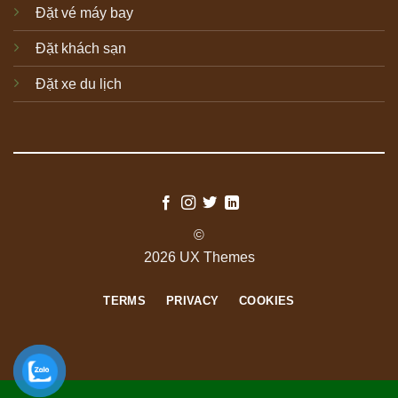
Đặt vé máy bay
Đặt khách sạn
Đặt xe du lịch
©
2026 UX Themes
TERMS
PRIVACY
COOKIES