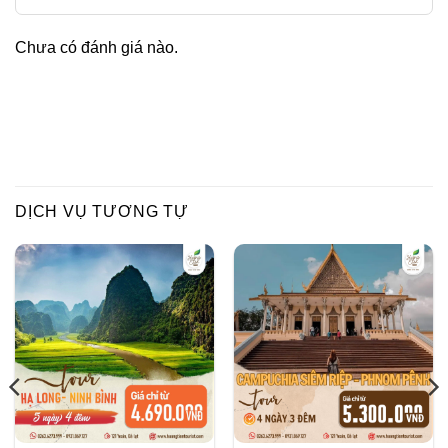
Chưa có đánh giá nào.
DỊCH VỤ TƯƠNG TỰ