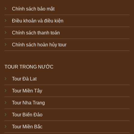
Chính sách bảo mật
Điều khoản và điều kiện
Chính sách thanh toán
Chính sách hoàn hủy tour
TOUR TRONG NƯỚC
Tour Đà Lat
Tour Miền Tây
Tour Nha Trang
Tour Biển Đảo
Tour Miền Bắc