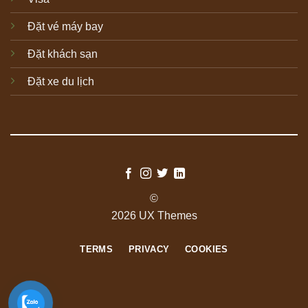
Đặt vé máy bay
Đặt khách sạn
Đặt xe du lịch
©
2026 UX Themes
TERMS
PRIVACY
COOKIES