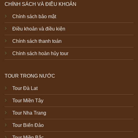
CHÍNH SÁCH VÀ ĐIỀU KHOẢN
Chính sách bảo mật
Điều khoản và điều kiện
Chính sách thanh toán
Chính sách hoàn hủy tour
TOUR TRONG NƯỚC
Tour Đà Lat
Tour Miền Tây
Tour Nha Trang
Tour Biển Đảo
Tour Miền Bắc