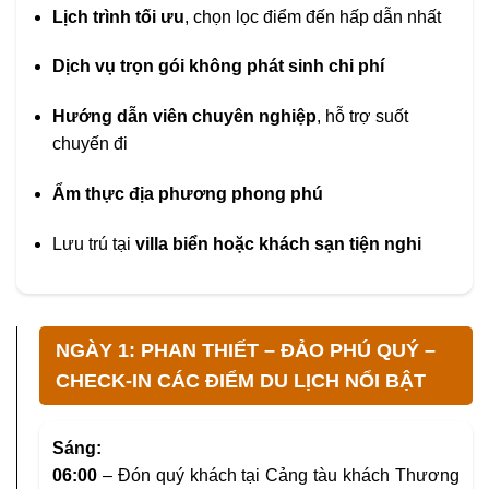
Lịch trình tối ưu
, chọn lọc điểm đến hấp dẫn nhất
Dịch vụ trọn gói không phát sinh chi phí
Hướng dẫn viên chuyên nghiệp
, hỗ trợ suốt
chuyến đi
Ẩm thực địa phương phong phú
Lưu trú tại
villa biển hoặc khách sạn tiện nghi
NGÀY 1: PHAN THIẾT – ĐẢO PHÚ QUÝ –
CHECK-IN CÁC ĐIỂM DU LỊCH NỔI BẬT
Sáng:
06:00
– Đón quý khách tại Cảng tàu khách Thương