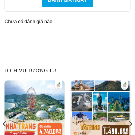
ĐÁNH GIÁ NGAY
Chưa có đánh giá nào.
DỊCH VỤ TƯƠNG TỰ