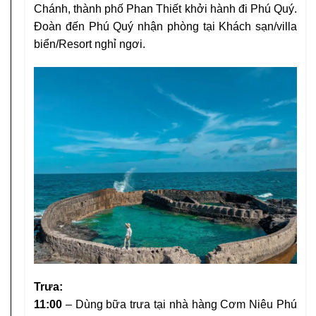
Chánh, thành phố Phan Thiết khởi hành đi Phú Quý.
Đoàn đến Phú Quý nhận phòng tại Khách sạn/villa
biển/Resort nghỉ ngơi.
Trưa:
11:00
– Dùng bữa trưa tại nhà hàng Cơm Niêu Phú