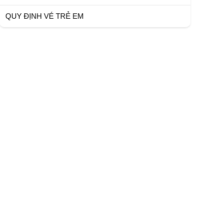
QUY ĐỊNH VÉ TRẺ EM